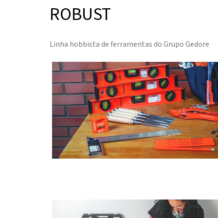
ROBUST
Linha hobbista de ferramentas do Grupo Gedore