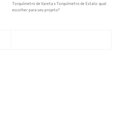
Torquímetro de Vareta x Torquímetro de Estalo: qual
escolher para seu projeto?