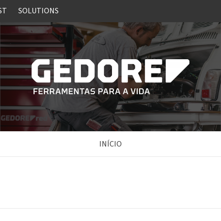
ST
SOLUTIONS
INÍCIO