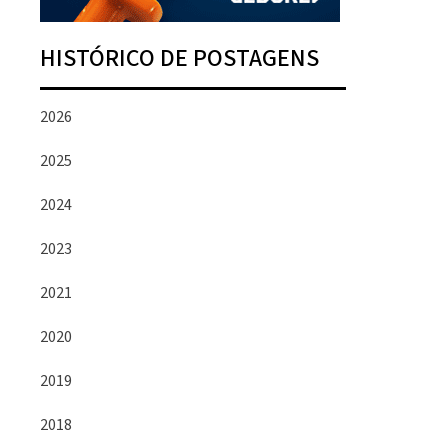
HISTÓRICO DE POSTAGENS
2026
2025
2024
2023
2021
2020
2019
2018