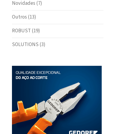
Novidades
(7)
Outros
(13)
ROBUST
(19)
SOLUTIONS
(3)