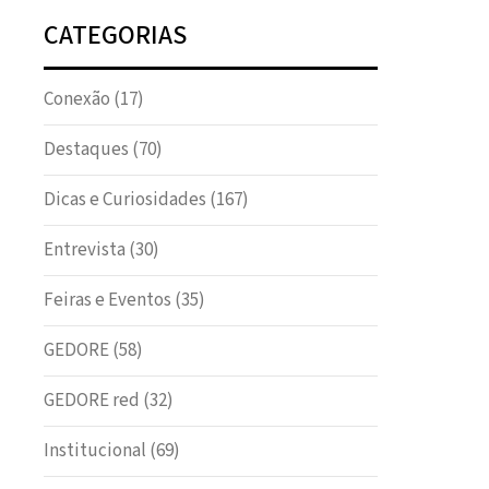
CATEGORIAS
Conexão
(17)
Destaques
(70)
Dicas e Curiosidades
(167)
Entrevista
(30)
Feiras e Eventos
(35)
GEDORE
(58)
GEDORE red
(32)
Institucional
(69)