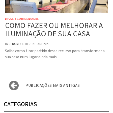
DICAS E CURIOSIDADES
COMO FAZER OU MELHORAR A
ILUMINAÇÃO DE SUA CASA
BY
GEDORE
/
13 DE JUNHO DE 2023
Saiba como tirar partido desse recurso para transformar a
sua casa num lugar ainda mais
Navegação
PUBLICAÇÕES MAIS ANTIGAS
por
posts
CATEGORIAS