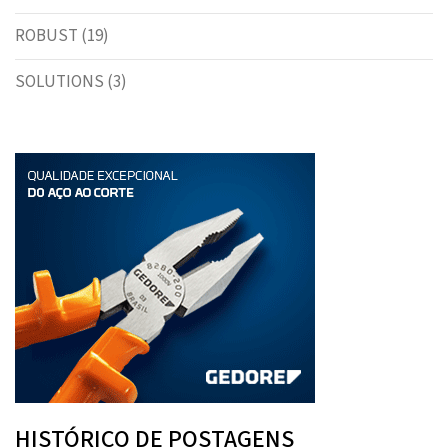
ROBUST
(19)
SOLUTIONS
(3)
HISTÓRICO DE POSTAGENS