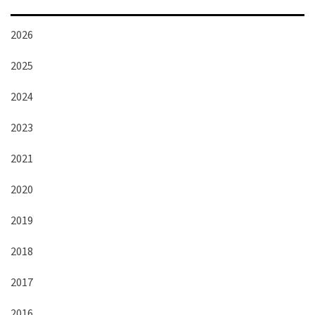
2026
2025
2024
2023
2021
2020
2019
2018
2017
2016