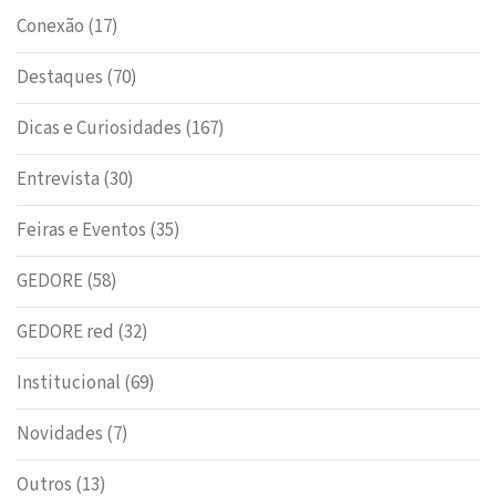
Conexão
(17)
Destaques
(70)
Dicas e Curiosidades
(167)
Entrevista
(30)
Feiras e Eventos
(35)
GEDORE
(58)
GEDORE red
(32)
Institucional
(69)
Novidades
(7)
Outros
(13)