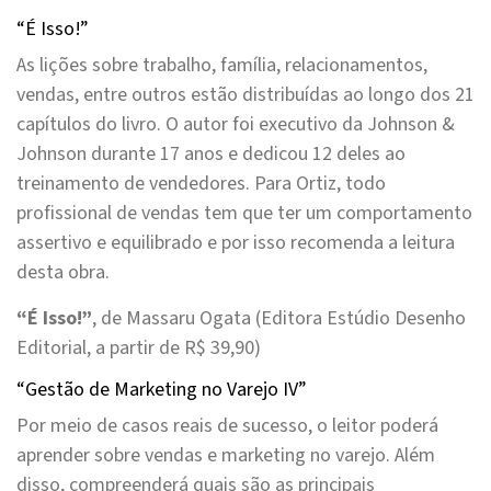
“É Isso!”
As lições sobre trabalho, família, relacionamentos,
vendas, entre outros estão distribuídas ao longo dos 21
capítulos do livro. O autor foi executivo da Johnson &
Johnson durante 17 anos e dedicou 12 deles ao
treinamento de vendedores. Para Ortiz, todo
profissional de vendas tem que ter um comportamento
assertivo e equilibrado e por isso recomenda a leitura
desta obra.
“É Isso!”
, de Massaru Ogata (Editora Estúdio Desenho
Editorial, a partir de R$ 39,90)
“Gestão de Marketing no Varejo IV”
Por meio de casos reais de sucesso, o leitor poderá
aprender sobre vendas e marketing no varejo. Além
disso, compreenderá quais são as principais