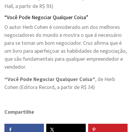
Hall, a partir de R$ 93)
“Você Pode Negociar Qualquer Coisa”
O autor Herb Cohen é considerado um dos melhores
negociadores do mundo e mostra o que é necessário
para se tornar um bom negociador. Cruz afirma que é
um livro para aperfeiçoar as habilidades de negociação,
que são fundamentais para qualquer empreendedor e
vendedor.
“Você Pode Negociar Qualquer Coisa”
, de Herb
Cohen (Editora Record, a partir de R$ 34)
Compartilhe