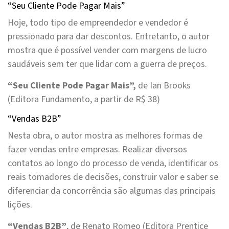
“Seu Cliente Pode Pagar Mais”
Hoje, todo tipo de empreendedor e vendedor é
pressionado para dar descontos. Entretanto, o autor
mostra que é possível vender com margens de lucro
saudáveis sem ter que lidar com a guerra de preços.
“Seu Cliente Pode Pagar Mais”,
de Ian Brooks
(Editora Fundamento, a partir de R$ 38)
“Vendas B2B”
Nesta obra, o autor mostra as melhores formas de
fazer vendas entre empresas. Realizar diversos
contatos ao longo do processo de venda, identificar os
reais tomadores de decisões, construir valor e saber se
diferenciar da concorrência são algumas das principais
lições.
“Vendas B2B”
, de Renato Romeo (Editora Prentice