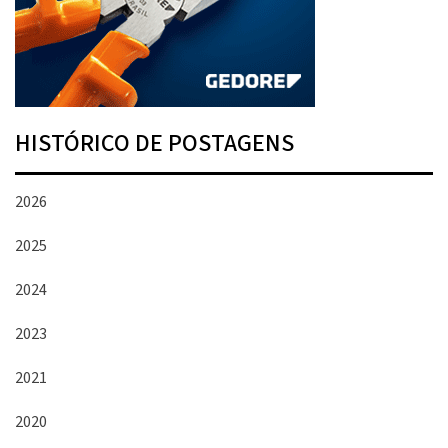
HISTÓRICO DE POSTAGENS
2026
2025
2024
2023
2021
2020