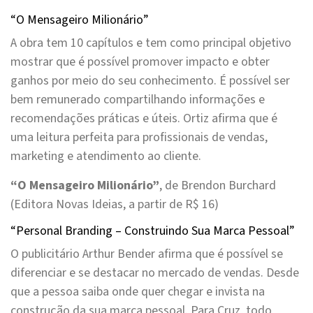
“O Mensageiro Milionário”
A obra tem 10 capítulos e tem como principal objetivo
mostrar que é possível promover impacto e obter
ganhos por meio do seu conhecimento. É possível ser
bem remunerado compartilhando informações e
recomendações práticas e úteis. Ortiz afirma que é
uma leitura perfeita para profissionais de vendas,
marketing e atendimento ao cliente.
“O Mensageiro Milionário”
, de Brendon Burchard
(Editora Novas Ideias, a partir de R$ 16)
“Personal Branding – Construindo Sua Marca Pessoal”
O publicitário Arthur Bender afirma que é possível se
diferenciar e se destacar no mercado de vendas. Desde
que a pessoa saiba onde quer chegar e invista na
construção da sua marca pessoal. Para Cruz, todo