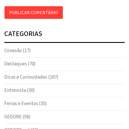
CATEGORIAS
Conexão
(17)
Destaques
(70)
Dicas e Curiosidades
(167)
Entrevista
(30)
Feiras e Eventos
(35)
GEDORE
(58)