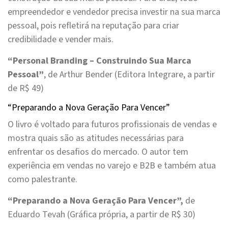
empreendedor e vendedor precisa investir na sua marca
pessoal, pois refletirá na reputação para criar
credibilidade e vender mais.
“Personal Branding – Construindo Sua Marca
Pessoal”
, de Arthur Bender (Editora Integrare, a partir
de R$ 49)
“Preparando a Nova Geração Para Vencer”
O livro é voltado para futuros profissionais de vendas e
mostra quais são as atitudes necessárias para
enfrentar os desafios do mercado. O autor tem
experiência em vendas no varejo e B2B e também atua
como palestrante.
“Preparando a Nova Geração Para Vencer”,
de
Eduardo Tevah (Gráfica própria, a partir de R$ 30)