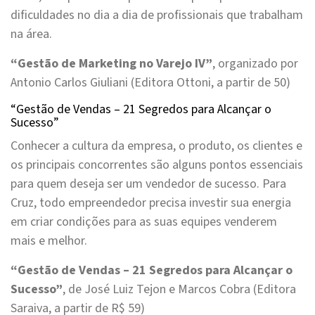
dificuldades no dia a dia de profissionais que trabalham
na área.
“Gestão de Marketing no Varejo IV”
, organizado por
Antonio Carlos Giuliani (Editora Ottoni, a partir de 50)
“Gestão de Vendas – 21 Segredos para Alcançar o
Sucesso”
Conhecer a cultura da empresa, o produto, os clientes e
os principais concorrentes são alguns pontos essenciais
para quem deseja ser um vendedor de sucesso. Para
Cruz, todo empreendedor precisa investir sua energia
em criar condições para as suas equipes venderem
mais e melhor.
“Gestão de Vendas – 21 Segredos para Alcançar o
Sucesso”
, de José Luiz Tejon e Marcos Cobra (Editora
Saraiva, a partir de R$ 59)