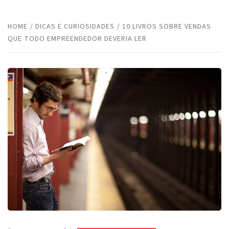
HOME
DICAS E CURIOSIDADES
10 LIVROS SOBRE VENDAS
QUE TODO EMPREENDEDOR DEVERIA LER