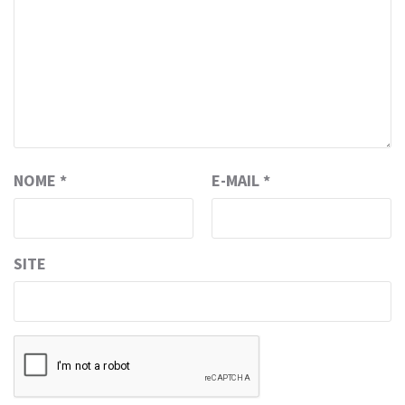
NOME
*
E-MAIL
*
SITE