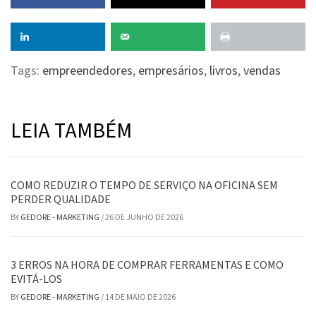
Tags:
empreendedores
,
empresários
,
livros
,
vendas
LEIA TAMBÉM
COMO REDUZIR O TEMPO DE SERVIÇO NA OFICINA SEM
PERDER QUALIDADE
BY
GEDORE - MARKETING
/
26 DE JUNHO DE 2026
3 ERROS NA HORA DE COMPRAR FERRAMENTAS E COMO
EVITÁ-LOS
BY
GEDORE - MARKETING
/
14 DE MAIO DE 2026