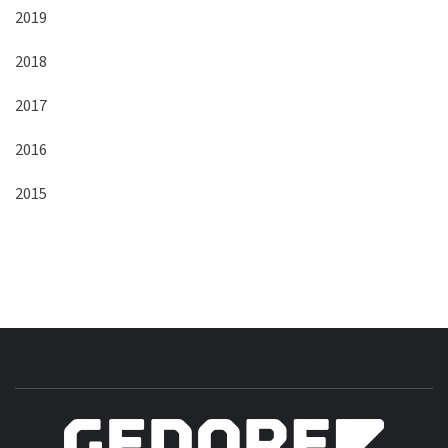
2019
2018
2017
2016
2015
B