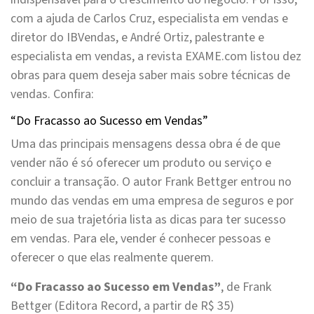
com a ajuda de Carlos Cruz, especialista em vendas e
diretor do IBVendas, e André Ortiz, palestrante e
especialista em vendas, a revista EXAME.com listou dez
obras para quem deseja saber mais sobre técnicas de
vendas. Confira:
“Do Fracasso ao Sucesso em Vendas”
Uma das principais mensagens dessa obra é de que
vender não é só oferecer um produto ou serviço e
concluir a transação. O autor Frank Bettger entrou no
mundo das vendas em uma empresa de seguros e por
meio de sua trajetória lista as dicas para ter sucesso
em vendas. Para ele, vender é conhecer pessoas e
oferecer o que elas realmente querem.
“Do Fracasso ao Sucesso em Vendas”
, de Frank
Bettger (Editora Record, a partir de R$ 35)