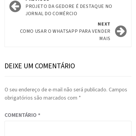
navigation
PROJETO DA GEDORE É DESTAQUE NO
JORNAL DO COMÉRCIO
NEXT
COMO USAR O WHATSAPP PARA VENDER
MAIS
DEIXE UM COMENTÁRIO
O seu endereço de e-mail não será publicado.
Campos
obrigatórios são marcados com
*
COMENTÁRIO
*