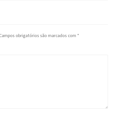
Campos obrigatórios são marcados com
*