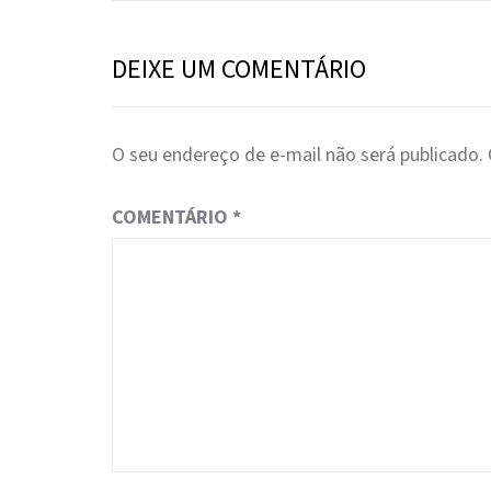
DEIXE UM COMENTÁRIO
O seu endereço de e-mail não será publicado.
COMENTÁRIO
*