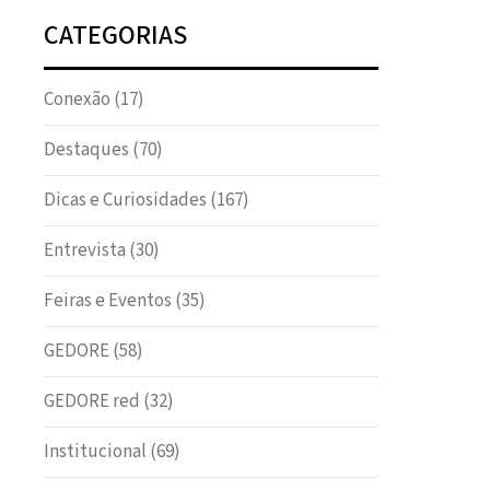
CATEGORIAS
Conexão
(17)
Destaques
(70)
Dicas e Curiosidades
(167)
Entrevista
(30)
Feiras e Eventos
(35)
GEDORE
(58)
GEDORE red
(32)
Institucional
(69)