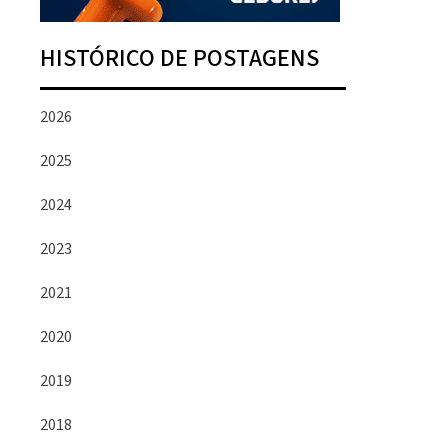
HISTÓRICO DE POSTAGENS
2026
2025
2024
2023
2021
2020
2019
2018