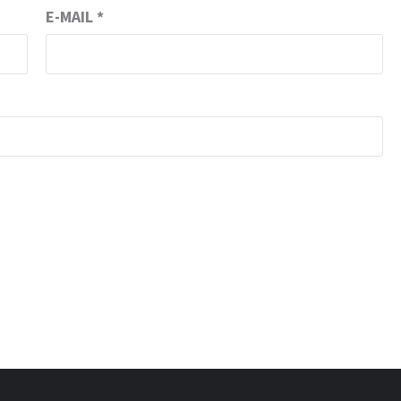
E-MAIL
*