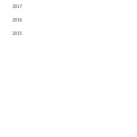
2017
2016
2015