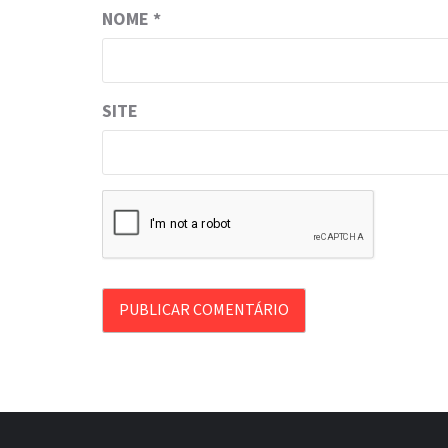
NOME
*
SITE