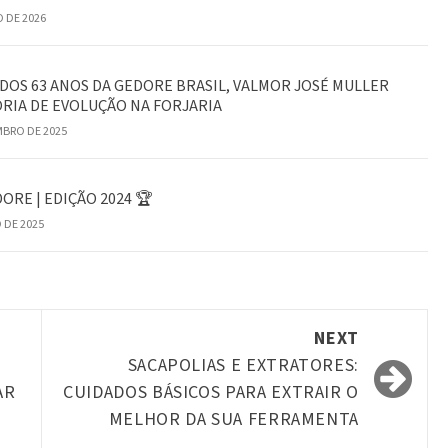
O DE 2026
DOS 63 ANOS DA GEDORE BRASIL, VALMOR JOSÉ MULLER
RIA DE EVOLUÇÃO NA FORJARIA
MBRO DE 2025
RE | EDIÇÃO 2024 🏆
 DE 2025
NEXT
SACAPOLIAS E EXTRATORES:
AR
CUIDADOS BÁSICOS PARA EXTRAIR O
MELHOR DA SUA FERRAMENTA