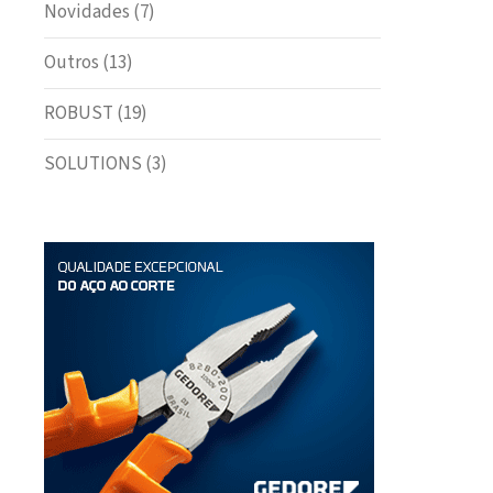
Novidades
(7)
Outros
(13)
ROBUST
(19)
SOLUTIONS
(3)