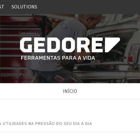
ST
SOLUTIONS
INÍCIO
A UTILIDADES NA PRESSÃO DO SEU DIA A DIA