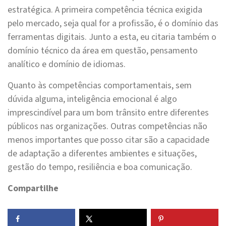
estratégica. A primeira competência técnica exigida
pelo mercado, seja qual for a profissão, é o domínio das
ferramentas digitais. Junto a esta, eu citaria também o
domínio técnico da área em questão, pensamento
analítico e domínio de idiomas.
Quanto às competências comportamentais, sem
dúvida alguma, inteligência emocional é algo
imprescindível para um bom trânsito entre diferentes
públicos nas organizações. Outras competências não
menos importantes que posso citar são a capacidade
de adaptação a diferentes ambientes e situações,
gestão do tempo, resiliência e boa comunicação.
Compartilhe