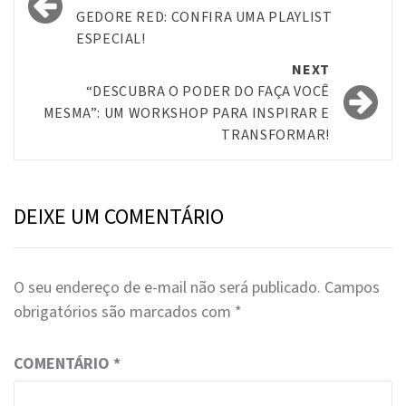
navigation
GEDORE RED: CONFIRA UMA PLAYLIST
ESPECIAL!
NEXT
“DESCUBRA O PODER DO FAÇA VOCÊ
MESMA”: UM WORKSHOP PARA INSPIRAR E
TRANSFORMAR!
DEIXE UM COMENTÁRIO
O seu endereço de e-mail não será publicado.
Campos
obrigatórios são marcados com
*
COMENTÁRIO
*