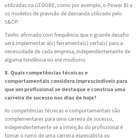
utilizadas na GEDORE, como por exemplo, o Power BI e
os modelos de previsão de demanda utilizado pelo
S&OP.
Tenho afirmado com frequência que o grande desafio
será implementar a(s) ferramenta(s) certa(s) para a
necessidade de cada empresa, independentemente de
alguma tendência ou até modismo.
8. Quais competências técnicas e
comportamentais considera imprescindíveis para
que um profissional se destaque e construa uma
carreira de sucesso nos dias de hoje?
As competências técnicas e comportamentais são
complementares para uma carreira de sucesso,
independentemente se a intenção do profissional é
tomar o rumo de uma carreira especialista ou