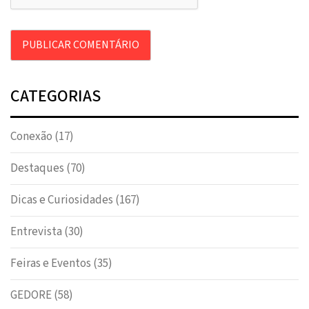
CATEGORIAS
Conexão
(17)
Destaques
(70)
Dicas e Curiosidades
(167)
Entrevista
(30)
Feiras e Eventos
(35)
GEDORE
(58)