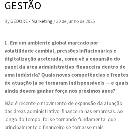
GESTÃO
By
GEDORE - Marketing
/
30 de junho de 2025
1. Em um ambiente global marcado por
volatilidade cambial, pressões inflacionárias e
digitalização acelerada, como vê a expansão do
papel da área administrativo-financeira dentro de
uma indústria? Quais novas competências e frentes
de atuação já se tornaram indispensáveis — e quais
ainda devem ganhar força nos próximos anos?
Não é recente o movimento de expansão da atuação
das áreas administrativo-financeira nas empresas. Ao
longo do tempo, foi se tornando fundamental que
principalmente o financeiro se tornasse mais