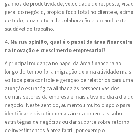
ganhos de produtividade, velocidade de resposta, visão
geral do negócio, propicia foco total no cliente e, acima
de tudo, uma cultura de colaboração e um ambiente
saudável de trabalho.
4. Na sua opinião, qual é o papel da área financeira
na inovação e crescimento empresarial?
A principal mudança no papel da área financeira ao
longo do tempo foi a migração de uma atividade mais
voltada para controle e geração de relatórios para uma
atuação estratégica alinhada às perspectivas dos
demais setores da empresa e mais ativa no dia a dia do
negócio. Neste sentido, aumentou muito o apoio para
identificar e discutir com as áreas comerciais sobre
estratégias de negócios ou dar suporte sobre retorno
de investimentos à área fabril, por exemplo.