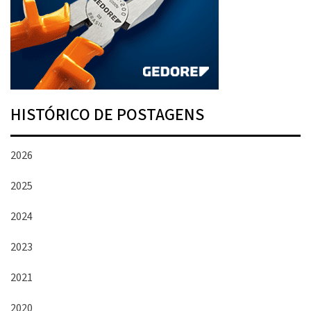
HISTÓRICO DE POSTAGENS
2026
2025
2024
2023
2021
2020