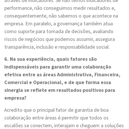
através de indicadores. Se não temos indicadores de
performance, não conseguimos medir resultados e,
consequentemente, não sabemos o que acontece na
empresa. Em paralelo, a governança também atua
como suporte para tomada de decisões, avaliando
riscos de negócios que podemos assumir, assegura
transparência, inclusão e responsabilidade social.
6. Na sua experiência, quais fatores são
indispensáveis para garantir uma colaboração
efetiva entre as áreas Administrativa, Financeira,
Comercial e Operacional, e de que forma essa
sinergia se reflete em resultados positivos para
empresa?
Acredito que o principal fator de garantia de boa
colaboração entre áreas é permitir que todos os
escalões se conectem, interajam e cheguem a soluções