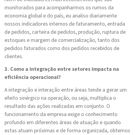
monitorados para acompanharmos os rumos da
economia global e do país, eu analiso diariamente
nossos indicadores internos de faturamento, entrada
de pedidos, carteira de pedidos, produção, ruptura de
estoques e margem de comercialização, tanto dos
pedidos faturados como dos pedidos recebidos de
clientes.
3. Como a integração entre setores impacta na
eficiência operacional?
A integração e interação entre áreas tende a gerar um
efeito sinérgico na operação, ou seja, multiplica o
resultado das ações realizadas em conjunto. O
funcionamento da empresa exige o conhecimento
profundo em diferentes áreas de atuação e quando
estas atuam próximas e de forma organizada, obtemos