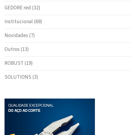
GEDORE red
(32)
Institucional
(69)
Novidades
(7)
Outros
(13)
ROBUST
(19)
SOLUTIONS
(3)