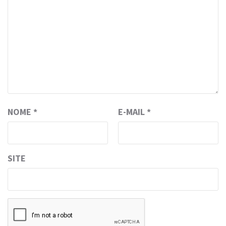
NOME
*
E-MAIL
*
SITE