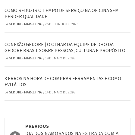
COMO REDUZIR O TEMPO DE SERVIÇO NA OFICINA SEM
PERDER QUALIDADE
BY
GEDORE - MARKETING
/
26 DE JUNHO DE 2026
CONEXÃO GEDORE | O OLHAR DA EQUIPE DE DHO DA
GEDORE BRASIL SOBRE PESSOAS, CULTURA E PROPÓSITO
BY
GEDORE - MARKETING
/
19 DE MAIO DE 2026
3 ERROS NA HORA DE COMPRAR FERRAMENTAS E COMO
EVITÁ-LOS
BY
GEDORE - MARKETING
/
14 DE MAIO DE 2026
Post
PREVIOUS
DIA DOS NAMORADOS NA ESTRADA COM A