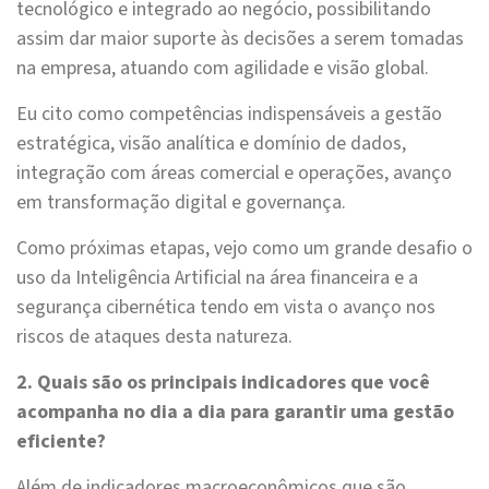
tecnológico e integrado ao negócio, possibilitando
assim dar maior suporte às decisões a serem tomadas
na empresa, atuando com agilidade e visão global.
Eu cito como competências indispensáveis a gestão
estratégica, visão analítica e domínio de dados,
integração com áreas comercial e operações, avanço
em transformação digital e governança.
Como próximas etapas, vejo como um grande desafio o
uso da Inteligência Artificial na área financeira e a
segurança cibernética tendo em vista o avanço nos
riscos de ataques desta natureza.
2. Quais são os principais indicadores que você
acompanha no dia a dia para garantir uma gestão
eficiente?
Além de indicadores macroeconômicos que são