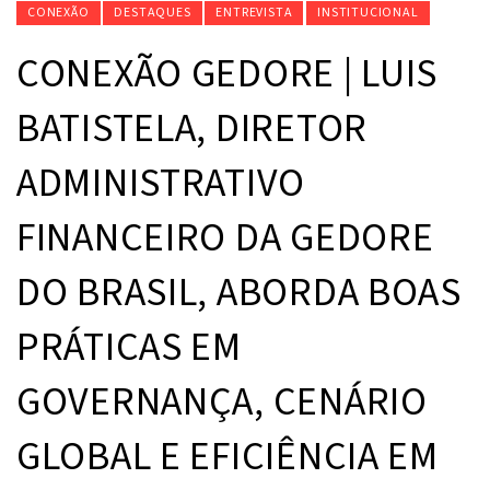
CONEXÃO
DESTAQUES
ENTREVISTA
INSTITUCIONAL
CONEXÃO GEDORE | LUIS
BATISTELA, DIRETOR
ADMINISTRATIVO
FINANCEIRO DA GEDORE
DO BRASIL, ABORDA BOAS
PRÁTICAS EM
GOVERNANÇA, CENÁRIO
GLOBAL E EFICIÊNCIA EM