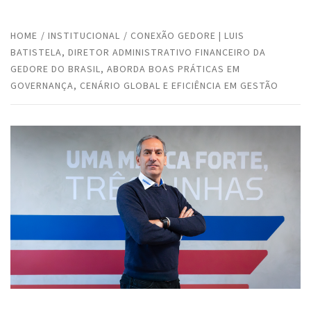
HOME
INSTITUCIONAL
CONEXÃO GEDORE | LUIS
BATISTELA, DIRETOR ADMINISTRATIVO FINANCEIRO DA
GEDORE DO BRASIL, ABORDA BOAS PRÁTICAS EM
GOVERNANÇA, CENÁRIO GLOBAL E EFICIÊNCIA EM GESTÃO