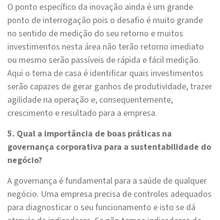
O ponto específico da inovação ainda é um grande
ponto de interrogação pois o desafio é muito grande
no sentido de medição do seu retorno e muitos
investimentos nesta área não terão retorno imediato
ou mesmo serão passíveis de rápida e fácil medição.
Aqui o tema de casa é identificar quais investimentos
serão capazes de gerar ganhos de produtividade, trazer
agilidade na operação e, consequentemente,
crescimento e resultado para a empresa.
5. Qual a importância de boas práticas na
governança corporativa para a sustentabilidade do
negócio?
A governança é fundamental para a saúde de qualquer
negócio. Uma empresa precisa de controles adequados
para diagnosticar o seu funcionamento e isto se dá