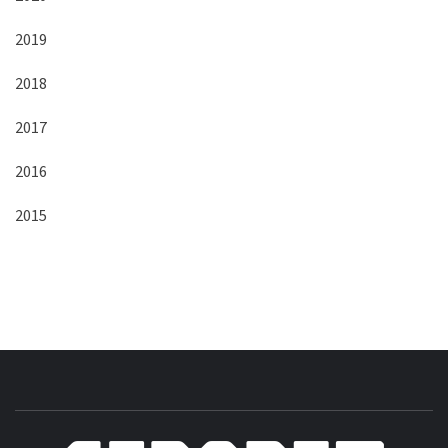
2019
2018
2017
2016
2015