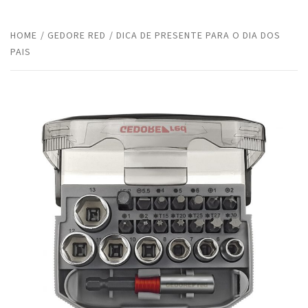
HOME
GEDORE RED
DICA DE PRESENTE PARA O DIA DOS
PAIS