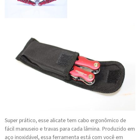
Super prático, esse alicate tem cabo ergonômico de
fácil manuseio e travas para cada lâmina. Produzido em
aço inoxidável, essa ferramenta está com você em