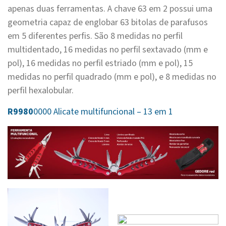
apenas duas ferramentas. A chave 63 em 2 possui uma
geometria capaz de englobar 63 bitolas de parafusos
em 5 diferentes perfis. São 8 medidas no perfil
multidentado, 16 medidas no perfil sextavado (mm e
pol), 16 medidas no perfil estriado (mm e pol), 15
medidas no perfil quadrado (mm e pol), e 8 medidas no
perfil hexalobular.
R9980
0000 Alicate multifuncional – 13 em 1