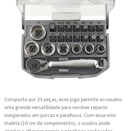
Composto por 23 peças, esse jogo permite ao usuário
uma grande versatilidade para resolver reparos
inesperados em porcas e parafusos. Com essa mini
maleta (10 cm de comprimento), o usuário pode