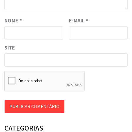
NOME
*
E-MAIL
*
SITE
CATEGORIAS