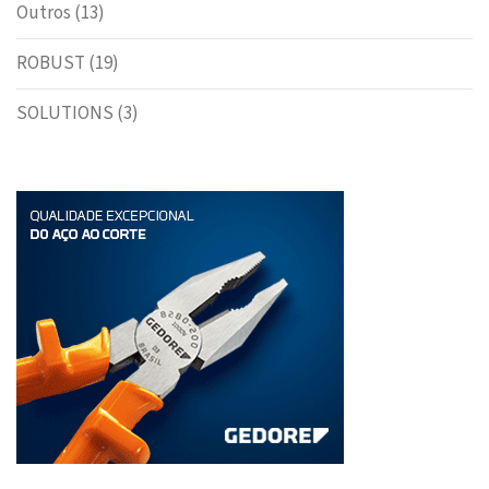
Outros
(13)
ROBUST
(19)
SOLUTIONS
(3)