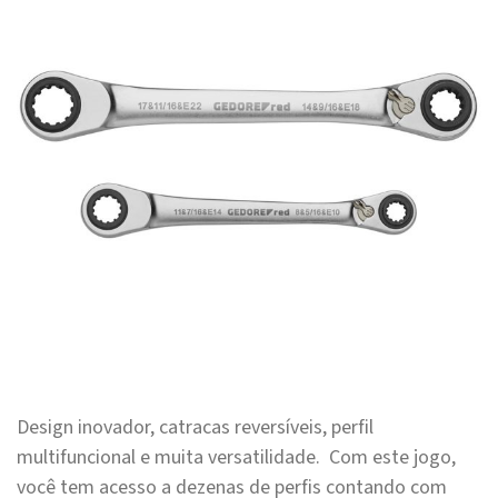
Design inovador, catracas reversíveis, perfil
multifuncional e muita versatilidade. Com este jogo,
você tem acesso a dezenas de perfis contando com