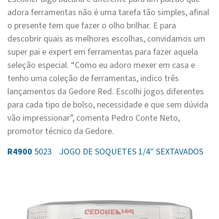
adora ferramentas não é uma tarefa tão simples, afinal
o presente tem que fazer o olho brilhar. E para
descobrir quais as melhores escolhas, convidamos um
super pai e expert em ferramentas para fazer aquela
seleção especial. “Como eu adoro mexer em casa e
tenho uma coleção de ferramentas, indico três
lançamentos da Gedore Red. Escolhi jogos diferentes
para cada tipo de bolso, necessidade e que sem dúvida
vão impressionar”, comenta Pedro Conte Neto,
promotor técnico da Gedore.
R4900
5023 JOGO DE SOQUETES 1/4″ SEXTAVADOS