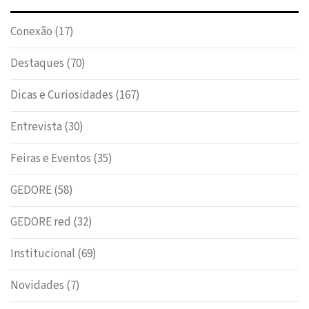
Conexão
(17)
Destaques
(70)
Dicas e Curiosidades
(167)
Entrevista
(30)
Feiras e Eventos
(35)
GEDORE
(58)
GEDORE red
(32)
Institucional
(69)
Novidades
(7)