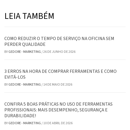
LEIA TAMBÉM
COMO REDUZIR O TEMPO DE SERVIÇO NA OFICINA SEM
PERDER QUALIDADE
BY
GEDORE - MARKETING
/
26 DE JUNHO DE 2026
3 ERROS NA HORA DE COMPRAR FERRAMENTAS E COMO
EVITÁ-LOS
BY
GEDORE - MARKETING
/
14 DE MAIO DE 2026
CONFIRA 5 BOAS PRÁTICAS NO USO DE FERRAMENTAS
PROFISSIONAIS: MAIS DESEMPENHO, SEGURANÇA E
DURABILIDADE!
BY
GEDORE - MARKETING
/
10 DE ABRIL DE 2026