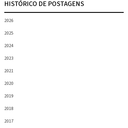
HISTÓRICO DE POSTAGENS
2026
2025
2024
2023
2021
2020
2019
2018
2017