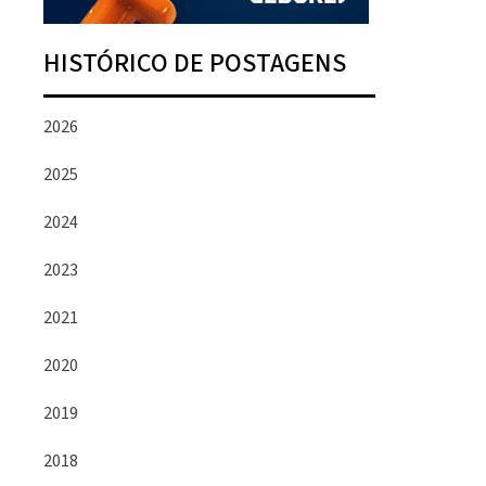
HISTÓRICO DE POSTAGENS
2026
2025
2024
2023
2021
2020
2019
2018