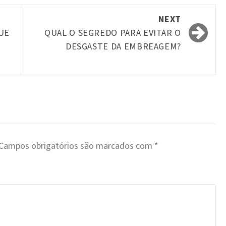
NEXT
UE
QUAL O SEGREDO PARA EVITAR O
DESGASTE DA EMBREAGEM?
Campos obrigatórios são marcados com
*