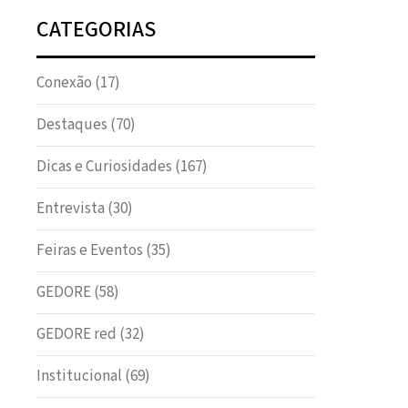
CATEGORIAS
Conexão
(17)
Destaques
(70)
Dicas e Curiosidades
(167)
Entrevista
(30)
Feiras e Eventos
(35)
GEDORE
(58)
GEDORE red
(32)
Institucional
(69)