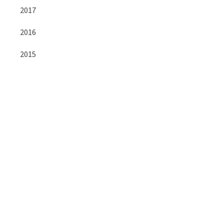
2017
2016
2015