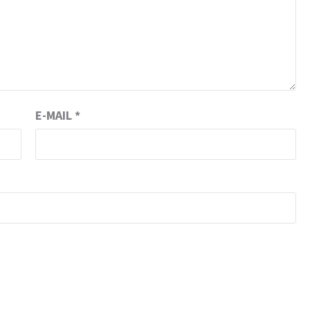
E-MAIL
*