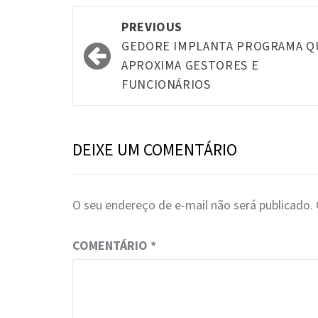
Post
PREVIOUS
navigation
GEDORE IMPLANTA PROGRAMA Q
APROXIMA GESTORES E
FUNCIONÁRIOS
DEIXE UM COMENTÁRIO
O seu endereço de e-mail não será publicado.
COMENTÁRIO
*