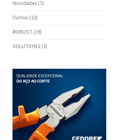
Novidades
(7)
Outros
(13)
ROBUST
(19)
SOLUTIONS
(3)