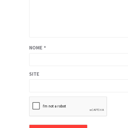
NOME
*
SITE