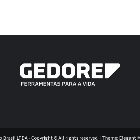
Brasil LTDA - Copyright © All rights reserved.
|
Theme:
Elegant 