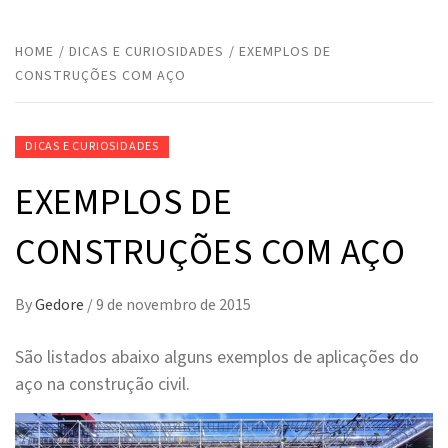
HOME
DICAS E CURIOSIDADES
EXEMPLOS DE
CONSTRUÇÕES COM AÇO
DICAS E CURIOSIDADES
EXEMPLOS DE
CONSTRUÇÕES COM AÇO
By
Gedore
/
9 de novembro de 2015
São listados abaixo alguns exemplos de aplicações do
aço na construção civil.