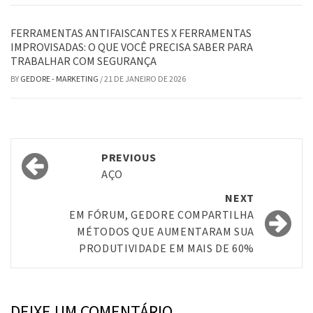
FERRAMENTAS ANTIFAISCANTES X FERRAMENTAS
IMPROVISADAS: O QUE VOCÊ PRECISA SABER PARA
TRABALHAR COM SEGURANÇA
BY
GEDORE - MARKETING
/
21 DE JANEIRO DE 2026
Post
PREVIOUS
navigation
AÇO
NEXT
EM FÓRUM, GEDORE COMPARTILHA
MÉTODOS QUE AUMENTARAM SUA
PRODUTIVIDADE EM MAIS DE 60%
DEIXE UM COMENTÁRIO