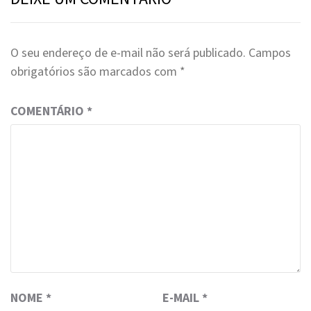
O seu endereço de e-mail não será publicado.
Campos
obrigatórios são marcados com
*
COMENTÁRIO
*
NOME
*
E-MAIL
*