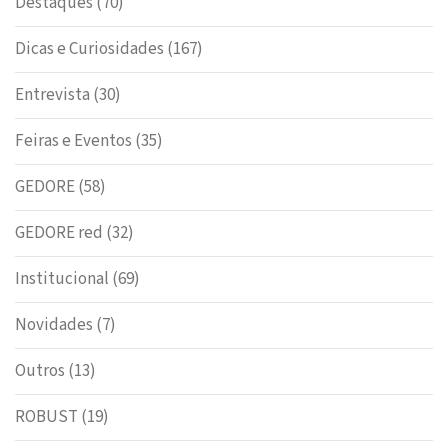
Destaques
(70)
Dicas e Curiosidades
(167)
Entrevista
(30)
Feiras e Eventos
(35)
GEDORE
(58)
GEDORE red
(32)
Institucional
(69)
Novidades
(7)
Outros
(13)
ROBUST
(19)