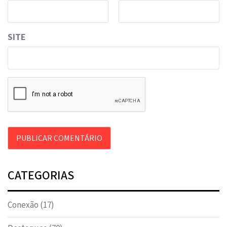
SITE
CATEGORIAS
Conexão
(17)