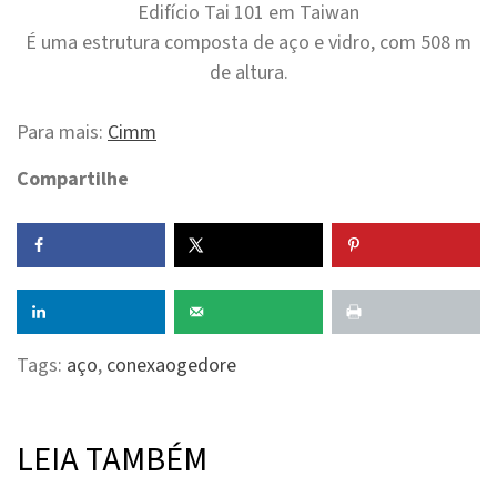
Edifício Tai 101 em Taiwan
É uma estrutura composta de aço e vidro, com 508 m
de altura.
Para mais:
Cimm
Compartilhe
Tags:
aço
,
conexaogedore
LEIA TAMBÉM