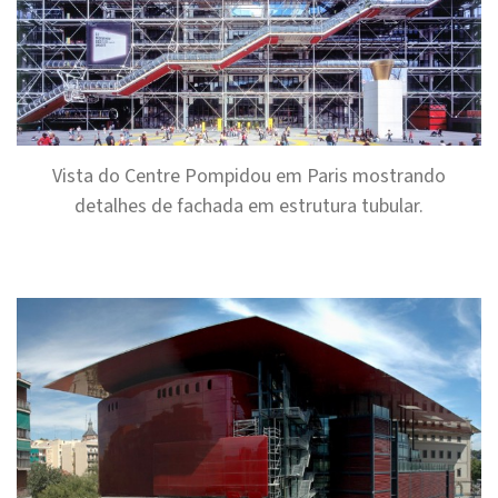
Vista do Centre Pompidou em Paris mostrando
detalhes de fachada em estrutura tubular.