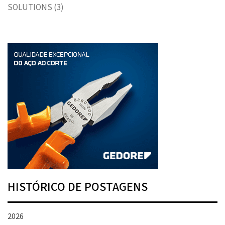
SOLUTIONS
(3)
HISTÓRICO DE POSTAGENS
2026