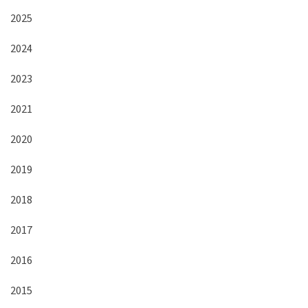
2025
2024
2023
2021
2020
2019
2018
2017
2016
2015