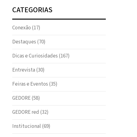
CATEGORIAS
Conexão
(17)
Destaques
(70)
Dicas e Curiosidades
(167)
Entrevista
(30)
Feiras e Eventos
(35)
GEDORE
(58)
GEDORE red
(32)
Institucional
(69)