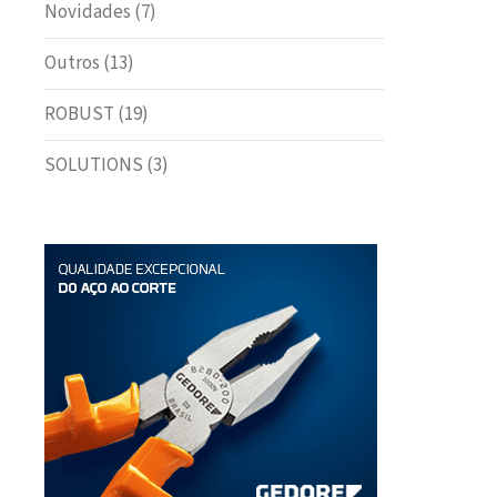
Novidades
(7)
Outros
(13)
ROBUST
(19)
SOLUTIONS
(3)