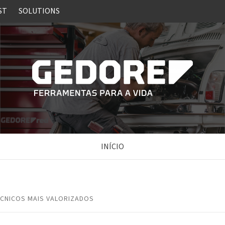
ST
SOLUTIONS
INÍCIO
CNICOS MAIS VALORIZADOS