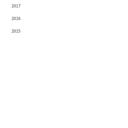
2017
2016
2015