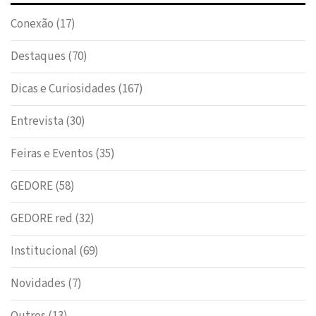
Conexão
(17)
Destaques
(70)
Dicas e Curiosidades
(167)
Entrevista
(30)
Feiras e Eventos
(35)
GEDORE
(58)
GEDORE red
(32)
Institucional
(69)
Novidades
(7)