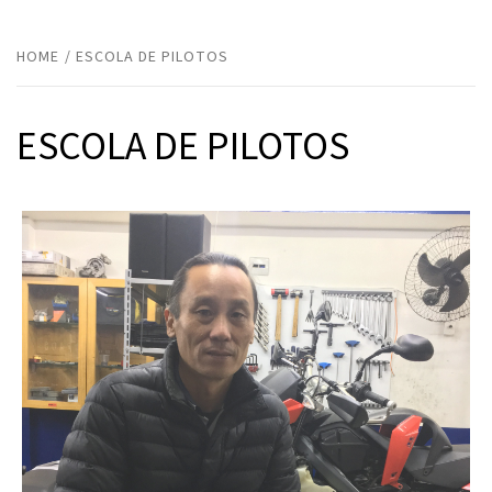
HOME
ESCOLA DE PILOTOS
ESCOLA DE PILOTOS