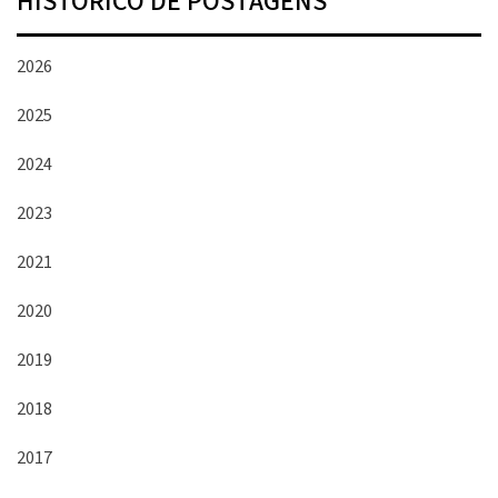
HISTÓRICO DE POSTAGENS
2026
2025
2024
2023
2021
2020
2019
2018
2017