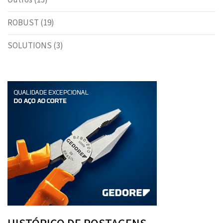
Outros
(13)
ROBUST
(19)
SOLUTIONS
(3)