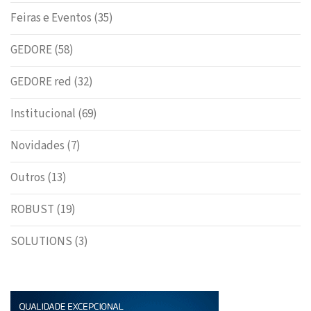
Feiras e Eventos
(35)
GEDORE
(58)
GEDORE red
(32)
Institucional
(69)
Novidades
(7)
Outros
(13)
ROBUST
(19)
SOLUTIONS
(3)