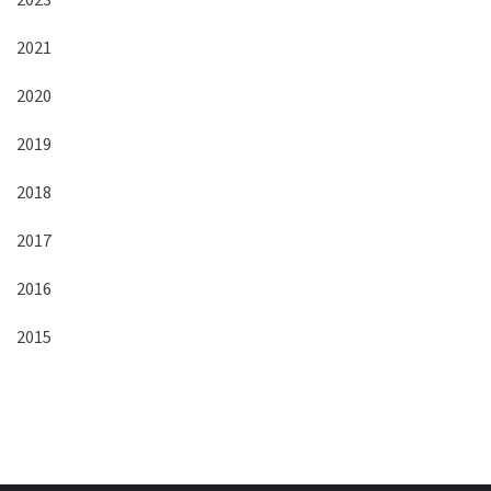
2023
2021
2020
2019
2018
2017
2016
2015