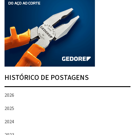
HISTÓRICO DE POSTAGENS
2026
2025
2024