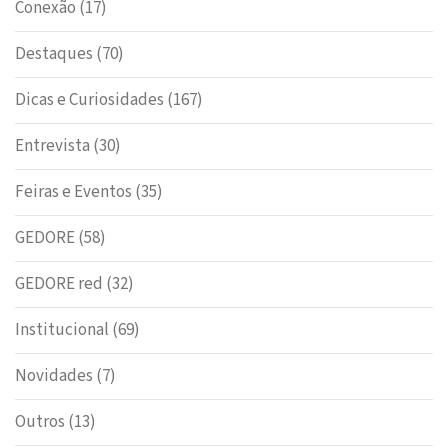
Conexão
(17)
Destaques
(70)
Dicas e Curiosidades
(167)
Entrevista
(30)
Feiras e Eventos
(35)
GEDORE
(58)
GEDORE red
(32)
Institucional
(69)
Novidades
(7)
Outros
(13)