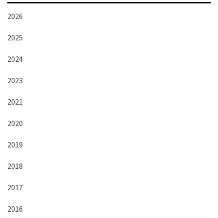
2026
2025
2024
2023
2021
2020
2019
2018
2017
2016