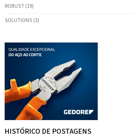
ROBUST
(19)
SOLUTIONS
(3)
HISTÓRICO DE POSTAGENS