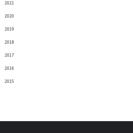
2021
2020
2019
2018
2017
2016
2015