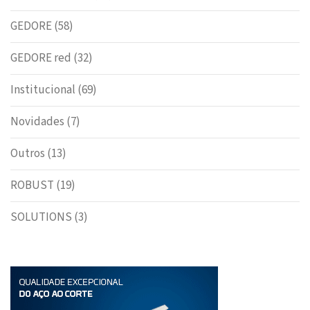
GEDORE
(58)
GEDORE red
(32)
Institucional
(69)
Novidades
(7)
Outros
(13)
ROBUST
(19)
SOLUTIONS
(3)