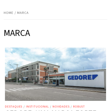
HOME
MARCA
MARCA
DESTAQUES
/
INSTITUCIONAL
/
NOVIDADES
/
ROBUST