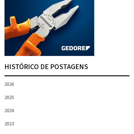
HISTÓRICO DE POSTAGENS
2026
2025
2024
2023