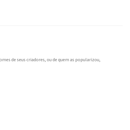
mes de seus criadores, ou de quem as popularizou,