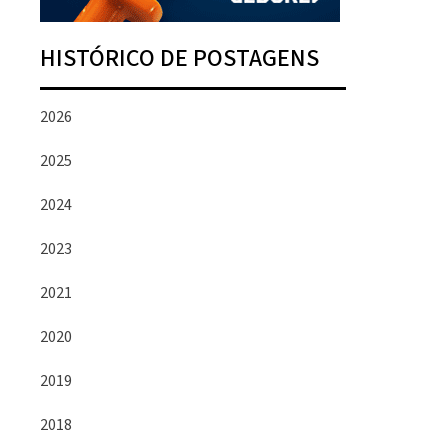
HISTÓRICO DE POSTAGENS
2026
2025
2024
2023
2021
2020
2019
2018