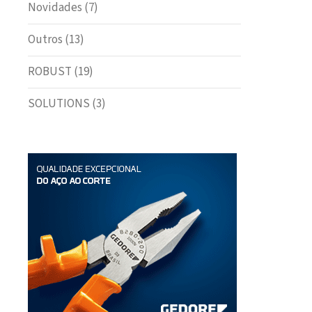
Novidades
(7)
Outros
(13)
ROBUST
(19)
SOLUTIONS
(3)