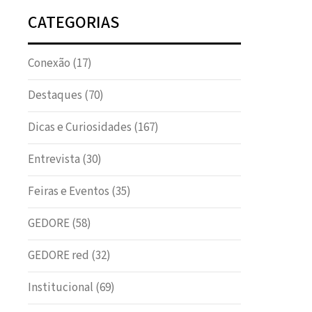
CATEGORIAS
Conexão
(17)
Destaques
(70)
Dicas e Curiosidades
(167)
Entrevista
(30)
Feiras e Eventos
(35)
GEDORE
(58)
GEDORE red
(32)
Institucional
(69)