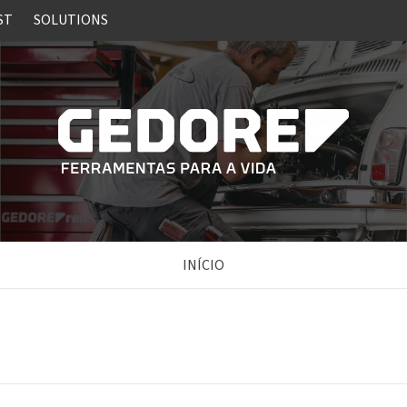
ST
SOLUTIONS
INÍCIO