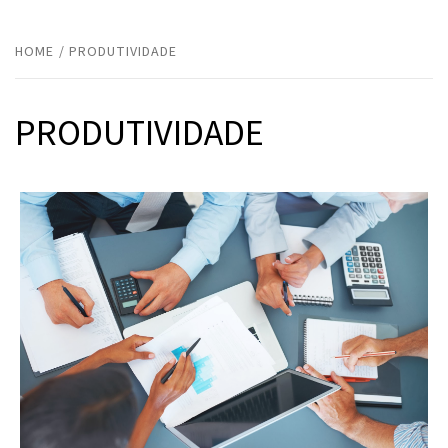
HOME
PRODUTIVIDADE
PRODUTIVIDADE