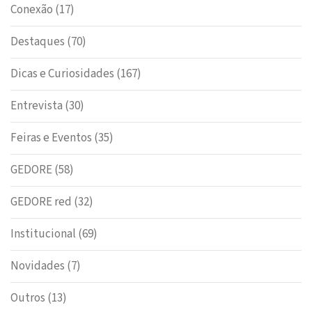
Conexão
(17)
Destaques
(70)
Dicas e Curiosidades
(167)
Entrevista
(30)
Feiras e Eventos
(35)
GEDORE
(58)
GEDORE red
(32)
Institucional
(69)
Novidades
(7)
Outros
(13)