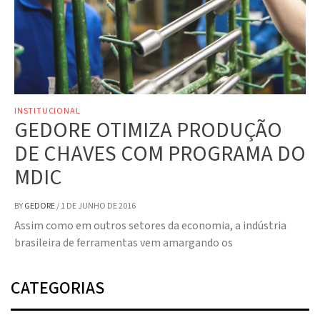
INSTITUCIONAL
GEDORE OTIMIZA PRODUÇÃO
DE CHAVES COM PROGRAMA DO
MDIC
BY
GEDORE
/
1 DE JUNHO DE 2016
Assim como em outros setores da economia, a indústria
brasileira de ferramentas vem amargando os
CATEGORIAS