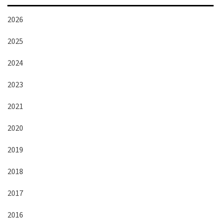
2026
2025
2024
2023
2021
2020
2019
2018
2017
2016