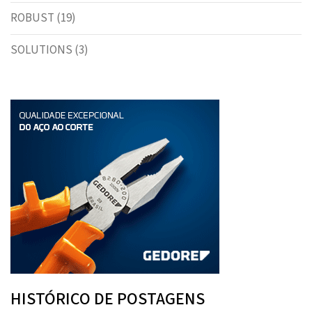
ROBUST
(19)
SOLUTIONS
(3)
HISTÓRICO DE POSTAGENS