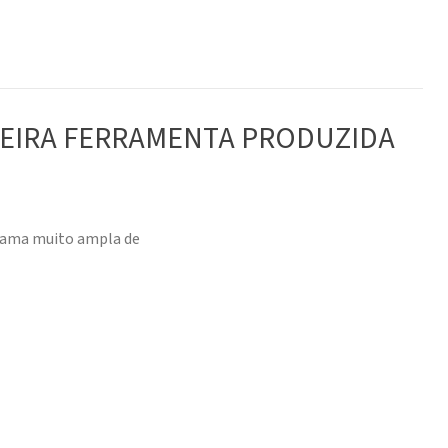
MEIRA FERRAMENTA PRODUZIDA
 gama muito ampla de