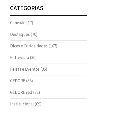
CATEGORIAS
Conexão
(17)
Destaques
(70)
Dicas e Curiosidades
(167)
Entrevista
(30)
Feiras e Eventos
(35)
GEDORE
(58)
GEDORE red
(32)
Institucional
(69)