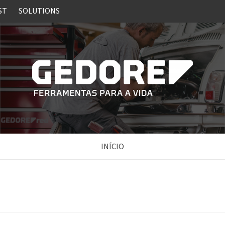
ST
SOLUTIONS
INÍCIO