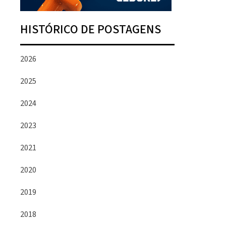
HISTÓRICO DE POSTAGENS
2026
2025
2024
2023
2021
2020
2019
2018