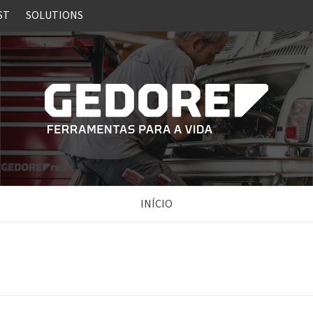
ST
SOLUTIONS
INÍCIO