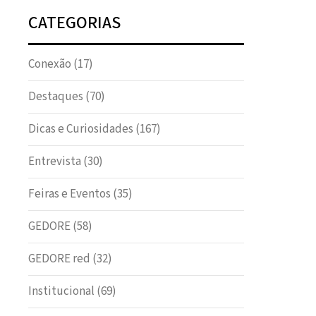
CATEGORIAS
Conexão
(17)
Destaques
(70)
Dicas e Curiosidades
(167)
Entrevista
(30)
Feiras e Eventos
(35)
GEDORE
(58)
GEDORE red
(32)
Institucional
(69)