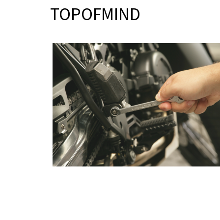
TOPOFMIND