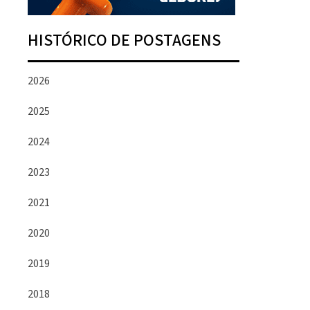
HISTÓRICO DE POSTAGENS
2026
2025
2024
2023
2021
2020
2019
2018