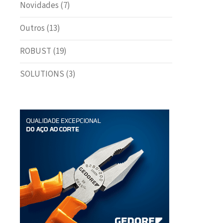
Novidades
(7)
Outros
(13)
ROBUST
(19)
SOLUTIONS
(3)