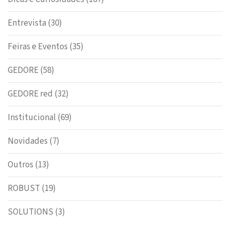
Entrevista
(30)
Feiras e Eventos
(35)
GEDORE
(58)
GEDORE red
(32)
Institucional
(69)
Novidades
(7)
Outros
(13)
ROBUST
(19)
SOLUTIONS
(3)