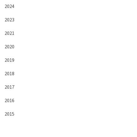
2024
2023
2021
2020
2019
2018
2017
2016
2015