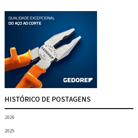
HISTÓRICO DE POSTAGENS
2026
2025