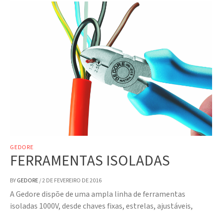
GEDORE
FERRAMENTAS ISOLADAS
BY
GEDORE
/
2 DE FEVEREIRO DE 2016
A Gedore dispõe de uma ampla linha de ferramentas
isoladas 1000V, desde chaves fixas, estrelas, ajustáveis,