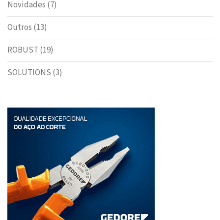
Novidades
(7)
Outros
(13)
ROBUST
(19)
SOLUTIONS
(3)