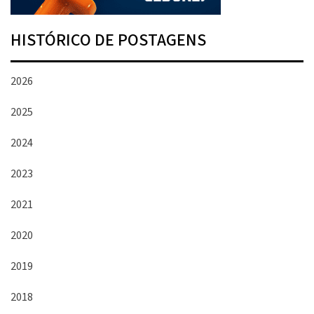
HISTÓRICO DE POSTAGENS
2026
2025
2024
2023
2021
2020
2019
2018