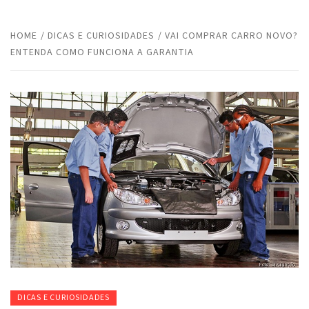
HOME
DICAS E CURIOSIDADES
VAI COMPRAR CARRO NOVO?
ENTENDA COMO FUNCIONA A GARANTIA
DICAS E CURIOSIDADES