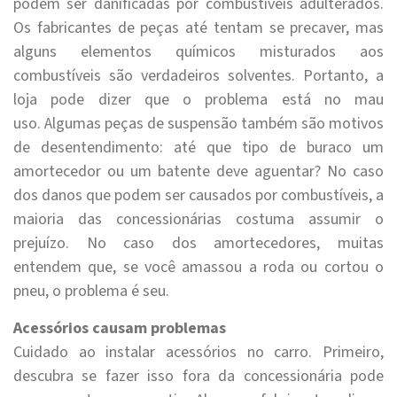
podem ser danificadas por combustíveis adulterados.
Os fabricantes de peças até tentam se precaver, mas
alguns elementos químicos misturados aos
combustíveis são verdadeiros solventes. Portanto, a
loja pode dizer que o problema está no mau
uso. Algumas peças de suspensão também são motivos
de desentendimento: até que tipo de buraco um
amortecedor ou um batente deve aguentar? No caso
dos danos que podem ser causados por combustíveis, a
maioria das concessionárias costuma assumir o
prejuízo. No caso dos amortecedores, muitas
entendem que, se você amassou a roda ou cortou o
pneu, o problema é seu.
Acessórios causam problemas
Cuidado ao instalar acessórios no carro. Primeiro,
descubra se fazer isso fora da concessionária pode