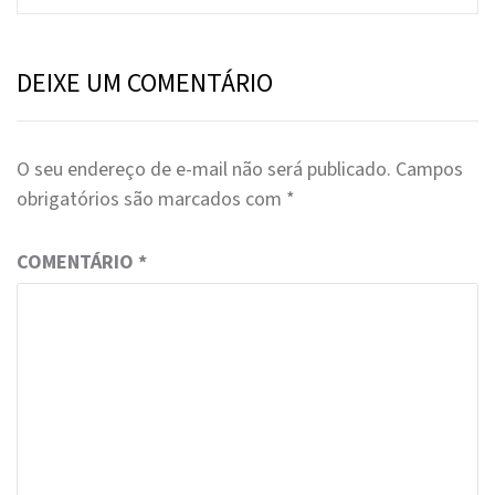
DEIXE UM COMENTÁRIO
O seu endereço de e-mail não será publicado.
Campos
obrigatórios são marcados com
*
COMENTÁRIO
*