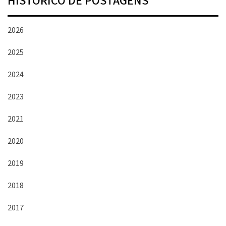
HISTÓRICO DE POSTAGENS
2026
2025
2024
2023
2021
2020
2019
2018
2017