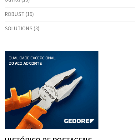
Outros
(13)
ROBUST
(19)
SOLUTIONS
(3)