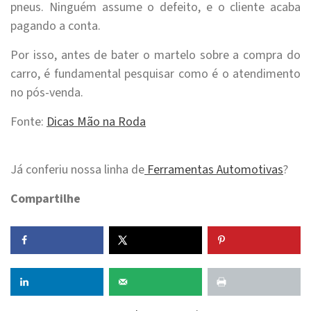
pneus. Ninguém assume o defeito, e o cliente acaba
pagando a conta.
Por isso, antes de bater o martelo sobre a compra do
carro, é fundamental pesquisar como é o atendimento
no pós-venda.
Fonte:
Dicas Mão na Roda
Já conferiu nossa linha de
Ferramentas Automotivas
?
Compartilhe