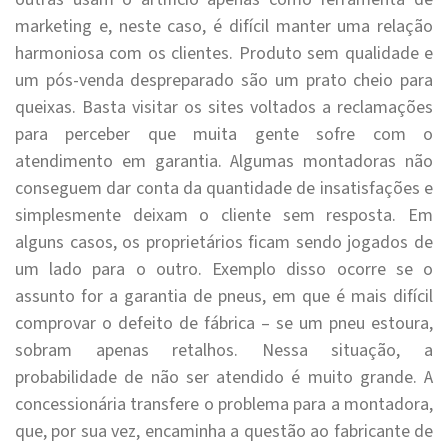
marketing e, neste caso, é difícil manter uma relação
harmoniosa com os clientes. Produto sem qualidade e
um pós-venda despreparado são um prato cheio para
queixas. Basta visitar os sites voltados a reclamações
para perceber que muita gente sofre com o
atendimento em garantia. Algumas montadoras não
conseguem dar conta da quantidade de insatisfações e
simplesmente deixam o cliente sem resposta. Em
alguns casos, os proprietários ficam sendo jogados de
um lado para o outro. Exemplo disso ocorre se o
assunto for a garantia de pneus, em que é mais difícil
comprovar o defeito de fábrica – se um pneu estoura,
sobram apenas retalhos. Nessa situação, a
probabilidade de não ser atendido é muito grande. A
concessionária transfere o problema para a montadora,
que, por sua vez, encaminha a questão ao fabricante de