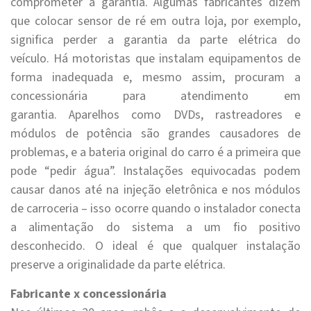
comprometer a garantia. Algumas fabricantes dizem
que colocar sensor de ré em outra loja, por exemplo,
significa perder a garantia da parte elétrica do
veículo. Há motoristas que instalam equipamentos de
forma inadequada e, mesmo assim, procuram a
concessionária para atendimento em
garantia. Aparelhos como DVDs, rastreadores e
módulos de potência são grandes causadores de
problemas, e a bateria original do carro é a primeira que
pode “pedir água”. Instalações equivocadas podem
causar danos até na injeção eletrônica e nos módulos
de carroceria – isso ocorre quando o instalador conecta
a alimentação do sistema a um fio positivo
desconhecido. O ideal é que qualquer instalação
preserve a originalidade da parte elétrica.
Fabricante x concessionária