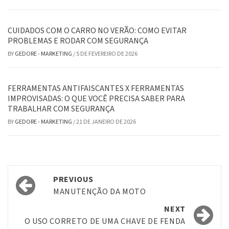
CUIDADOS COM O CARRO NO VERÃO: COMO EVITAR
PROBLEMAS E RODAR COM SEGURANÇA
BY
GEDORE - MARKETING
/
5 DE FEVEREIRO DE 2026
FERRAMENTAS ANTIFAISCANTES X FERRAMENTAS
IMPROVISADAS: O QUE VOCÊ PRECISA SABER PARA
TRABALHAR COM SEGURANÇA
BY
GEDORE - MARKETING
/
21 DE JANEIRO DE 2026
Post
PREVIOUS
navigation
MANUTENÇÃO DA MOTO
NEXT
O USO CORRETO DE UMA CHAVE DE FENDA