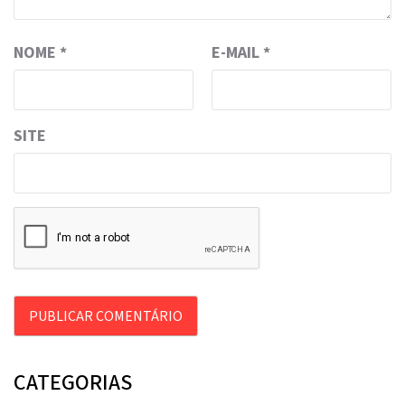
NOME
*
E-MAIL
*
SITE
CATEGORIAS