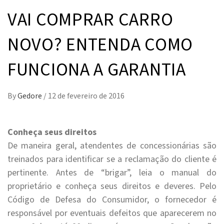
VAI COMPRAR CARRO
NOVO? ENTENDA COMO
FUNCIONA A GARANTIA
By
Gedore
/
12 de fevereiro de 2016
Conheça seus direitos
De maneira geral, atendentes de concessionárias são
treinados para identificar se a reclamação do cliente é
pertinente. Antes de “brigar”, leia o manual do
proprietário e conheça seus direitos e deveres. Pelo
Código de Defesa do Consumidor, o fornecedor é
responsável por eventuais defeitos que aparecerem no