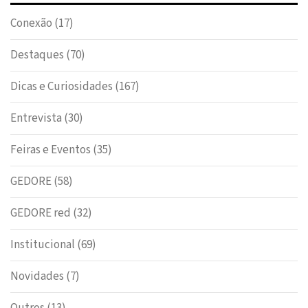
Conexão
(17)
Destaques
(70)
Dicas e Curiosidades
(167)
Entrevista
(30)
Feiras e Eventos
(35)
GEDORE
(58)
GEDORE red
(32)
Institucional
(69)
Novidades
(7)