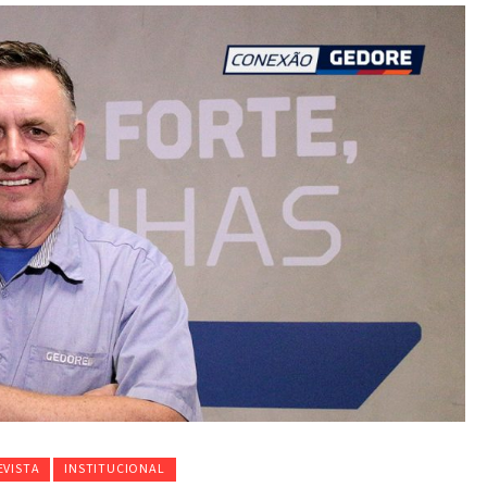
EVISTA
INSTITUCIONAL