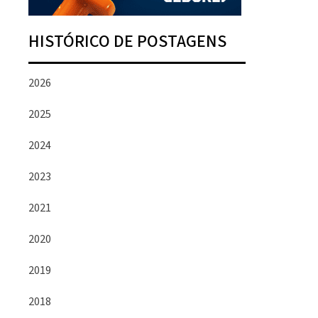
HISTÓRICO DE POSTAGENS
2026
2025
2024
2023
2021
2020
2019
2018