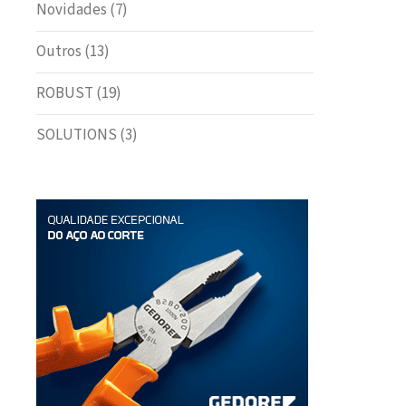
Novidades
(7)
Outros
(13)
ROBUST
(19)
SOLUTIONS
(3)