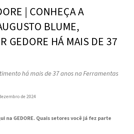
ORE | CONHEÇA A
 AUGUSTO BLUME,
 GEDORE HÁ MAIS DE 37
imento há mais de 37 anos na Ferramentas
 dezembro de 2024
ui na GEDORE. Quais setores você já fez parte