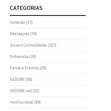
CATEGORIAS
Conexão
(17)
Destaques
(70)
Dicas e Curiosidades
(167)
Entrevista
(30)
Feiras e Eventos
(35)
GEDORE
(58)
GEDORE red
(32)
Institucional
(69)