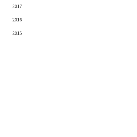
2017
2016
2015