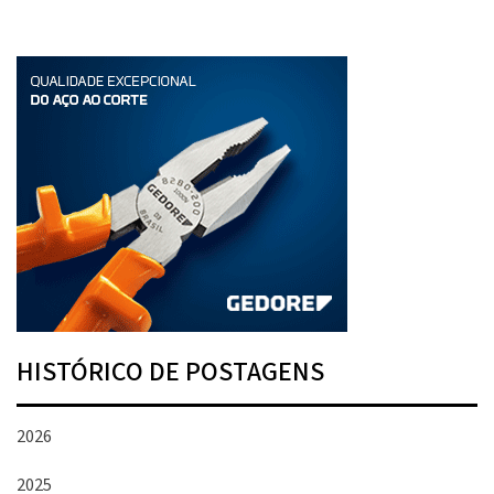
HISTÓRICO DE POSTAGENS
2026
2025