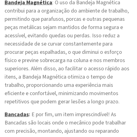
Bandeja Magnética
: O uso da Bandeja Magnética
contribui para a organização do ambiente de trabalho,
permitindo que parafusos, porcas e outras pequenas
peças metálicas sejam mantidos de forma segura e
acessível, evitando quedas ou perdas. Isso reduz a
necessidade de se curvar constantemente para
procurar peças espalhadas, o que diminui o esforço
físico e previne sobrecarga na coluna e nos membros
superiores. Além disso, ao facilitar o acesso rápido aos
itens, a Bandeja Magnética otimiza o tempo de
trabalho, proporcionando uma experiência mais
eficiente e confortável, minimizando movimentos
repetitivos que podem gerar lesões a longo prazo.
Bancadas
:
E por fim, um item imprescindível! As
Bancadas são locais onde o mecânico pode trabalhar
com precisão, montando, ajustando ou reparando