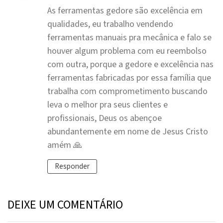
As ferramentas gedore são excelência em
qualidades, eu trabalho vendendo
ferramentas manuais pra mecânica e falo se
houver algum problema com eu reembolso
com outra, porque a gedore e excelência nas
ferramentas fabricadas por essa família que
trabalha com comprometimento buscando
leva o melhor pra seus clientes e
profissionais, Deus os abençoe
abundantemente em nome de Jesus Cristo
amém 🙏
Responder
DEIXE UM COMENTÁRIO