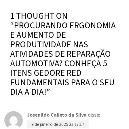
1 THOUGHT ON
“
PROCURANDO ERGONOMIA
E AUMENTO DE
PRODUTIVIDADE NAS
ATIVIDADES DE REPARAÇÃO
AUTOMOTIVA? CONHEÇA 5
ITENS GEDORE RED
FUNDAMENTAIS PARA O SEU
DIA A DIA!
”
Josenildo Calixto da Silva
disse:
9 de janeiro de 2025 às 17:17