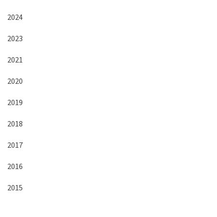
2024
2023
2021
2020
2019
2018
2017
2016
2015