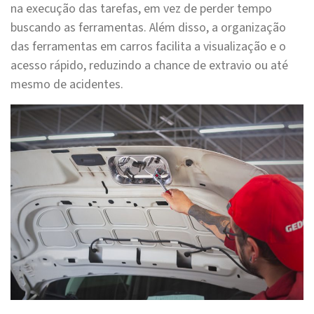
na execução das tarefas, em vez de perder tempo
buscando as ferramentas. Além disso, a organização
das ferramentas em carros facilita a visualização e o
acesso rápido, reduzindo a chance de extravio ou até
mesmo de acidentes.