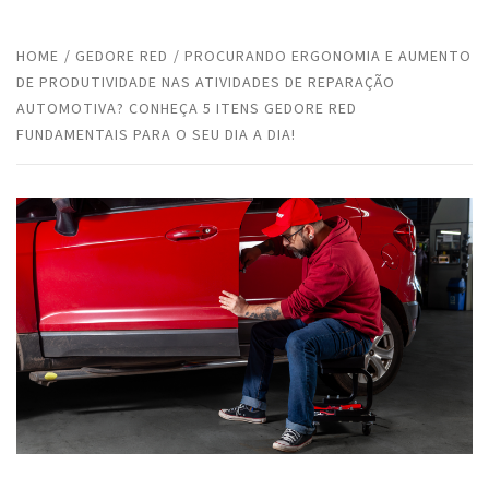
HOME
GEDORE RED
PROCURANDO ERGONOMIA E AUMENTO
DE PRODUTIVIDADE NAS ATIVIDADES DE REPARAÇÃO
AUTOMOTIVA? CONHEÇA 5 ITENS GEDORE RED
FUNDAMENTAIS PARA O SEU DIA A DIA!