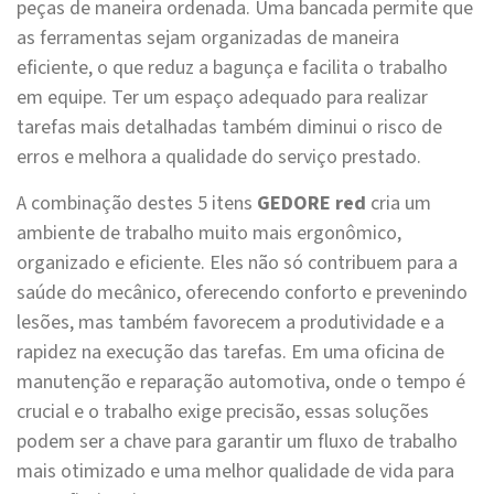
peças de maneira ordenada. Uma bancada permite que
as ferramentas sejam organizadas de maneira
eficiente, o que reduz a bagunça e facilita o trabalho
em equipe. Ter um espaço adequado para realizar
tarefas mais detalhadas também diminui o risco de
erros e melhora a qualidade do serviço prestado.
A combinação destes 5 itens
GEDORE red
cria um
ambiente de trabalho muito mais ergonômico,
organizado e eficiente. Eles não só contribuem para a
saúde do mecânico, oferecendo conforto e prevenindo
lesões, mas também favorecem a produtividade e a
rapidez na execução das tarefas. Em uma oficina de
manutenção e reparação automotiva, onde o tempo é
crucial e o trabalho exige precisão, essas soluções
podem ser a chave para garantir um fluxo de trabalho
mais otimizado e uma melhor qualidade de vida para