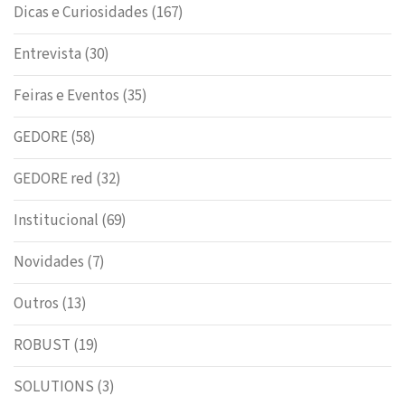
Dicas e Curiosidades
(167)
Entrevista
(30)
Feiras e Eventos
(35)
GEDORE
(58)
GEDORE red
(32)
Institucional
(69)
Novidades
(7)
Outros
(13)
ROBUST
(19)
SOLUTIONS
(3)