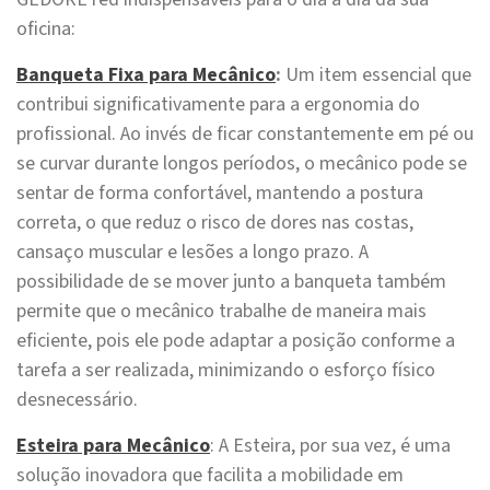
oficina:
Banqueta Fixa para Mecânico
:
Um item essencial que
contribui significativamente para a ergonomia do
profissional. Ao invés de ficar constantemente em pé ou
se curvar durante longos períodos, o mecânico pode se
sentar de forma confortável, mantendo a postura
correta, o que reduz o risco de dores nas costas,
cansaço muscular e lesões a longo prazo. A
possibilidade de se mover junto a banqueta também
permite que o mecânico trabalhe de maneira mais
eficiente, pois ele pode adaptar a posição conforme a
tarefa a ser realizada, minimizando o esforço físico
desnecessário.
Esteira para Mecânico
: A Esteira, por sua vez, é uma
solução inovadora que facilita a mobilidade em