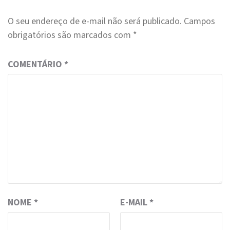
O seu endereço de e-mail não será publicado.
Campos
obrigatórios são marcados com
*
COMENTÁRIO
*
NOME
*
E-MAIL
*