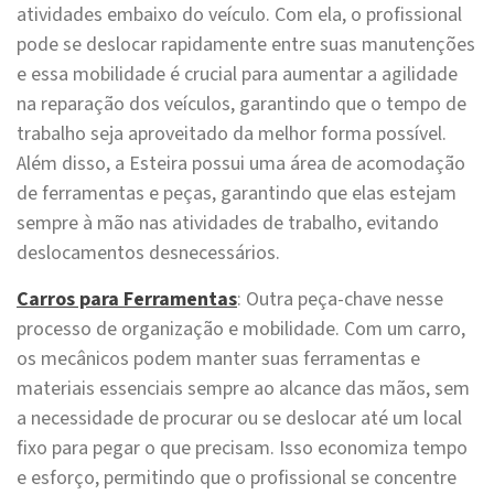
atividades embaixo do veículo. Com ela, o profissional
pode se deslocar rapidamente entre suas manutenções
e essa mobilidade é crucial para aumentar a agilidade
na reparação dos veículos, garantindo que o tempo de
trabalho seja aproveitado da melhor forma possível.
Além disso, a Esteira possui uma área de acomodação
de ferramentas e peças, garantindo que elas estejam
sempre à mão nas atividades de trabalho, evitando
deslocamentos desnecessários.
Carros para Ferramentas
: Outra peça-chave nesse
processo de organização e mobilidade. Com um carro,
os mecânicos podem manter suas ferramentas e
materiais essenciais sempre ao alcance das mãos, sem
a necessidade de procurar ou se deslocar até um local
fixo para pegar o que precisam. Isso economiza tempo
e esforço, permitindo que o profissional se concentre