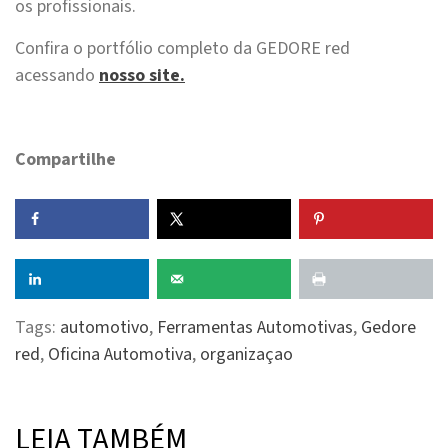
os profissionais.
Confira o portfólio completo da GEDORE red
acessando
nosso site.
Compartilhe
Tags:
automotivo
,
Ferramentas Automotivas
,
Gedore
red
,
Oficina Automotiva
,
organizaçao
LEIA TAMBÉM