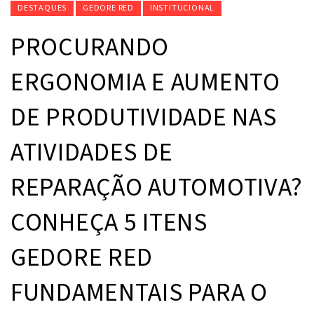
DESTAQUES
GEDORE RED
INSTITUCIONAL
PROCURANDO
ERGONOMIA E AUMENTO
DE PRODUTIVIDADE NAS
ATIVIDADES DE
REPARAÇÃO AUTOMOTIVA?
CONHEÇA 5 ITENS
GEDORE RED
FUNDAMENTAIS PARA O