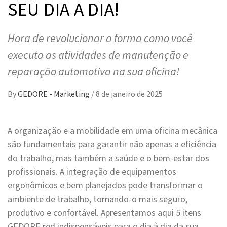
SEU DIA A DIA!
Hora de revolucionar a forma como você
executa as atividades de manutenção e
reparação automotiva na sua oficina!
By
GEDORE - Marketing
/
8 de janeiro de 2025
A organização e a mobilidade em uma oficina mecânica
são fundamentais para garantir não apenas a eficiência
do trabalho, mas também a saúde e o bem-estar dos
profissionais. A integração de equipamentos
ergonômicos e bem planejados pode transformar o
ambiente de trabalho, tornando-o mais seguro,
produtivo e confortável. Apresentamos aqui 5 itens
GEDORE red indispensáveis para o dia à dia da sua