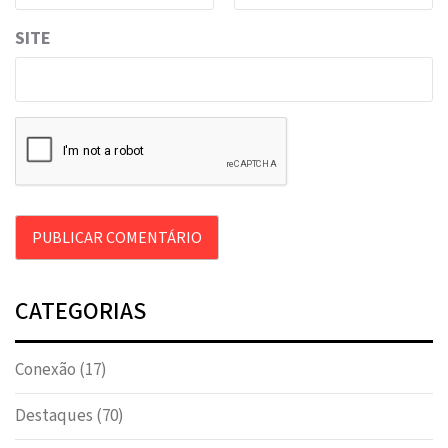
SITE
CATEGORIAS
Conexão
(17)
Destaques
(70)