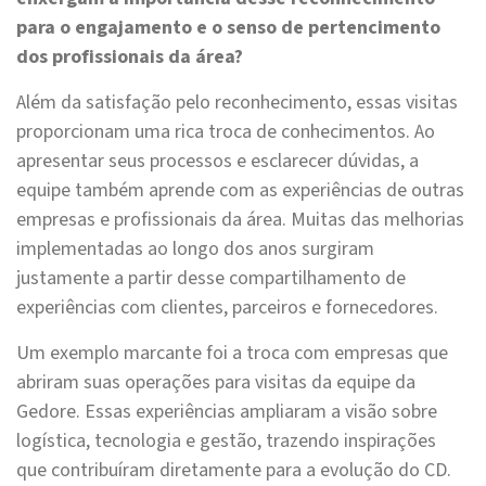
para o engajamento e o senso de pertencimento
dos profissionais da área?
Além da satisfação pelo reconhecimento, essas visitas
proporcionam uma rica troca de conhecimentos. Ao
apresentar seus processos e esclarecer dúvidas, a
equipe também aprende com as experiências de outras
empresas e profissionais da área. Muitas das melhorias
implementadas ao longo dos anos surgiram
justamente a partir desse compartilhamento de
experiências com clientes, parceiros e fornecedores.
Um exemplo marcante foi a troca com empresas que
abriram suas operações para visitas da equipe da
Gedore. Essas experiências ampliaram a visão sobre
logística, tecnologia e gestão, trazendo inspirações
que contribuíram diretamente para a evolução do CD.