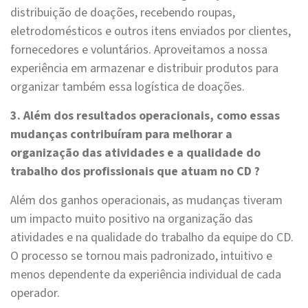
distribuição de doações, recebendo roupas,
eletrodomésticos e outros itens enviados por clientes,
fornecedores e voluntários. Aproveitamos a nossa
experiência em armazenar e distribuir produtos para
organizar também essa logística de doações.
3. Além dos resultados operacionais, como essas
mudanças contribuíram para melhorar a
organização das atividades e a qualidade do
trabalho dos profissionais que atuam no CD ?
Além dos ganhos operacionais, as mudanças tiveram
um impacto muito positivo na organização das
atividades e na qualidade do trabalho da equipe do CD.
O processo se tornou mais padronizado, intuitivo e
menos dependente da experiência individual de cada
operador.