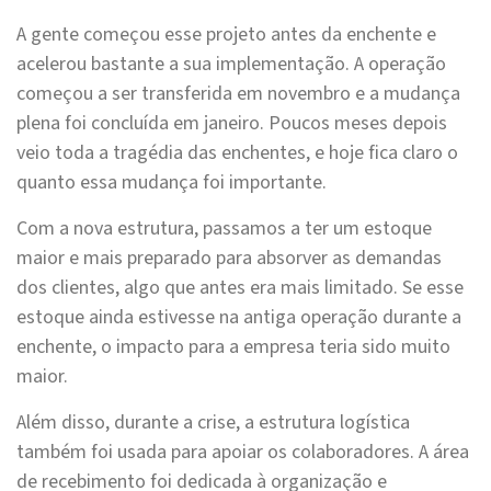
A gente começou esse projeto antes da enchente e
acelerou bastante a sua implementação. A operação
começou a ser transferida em novembro e a mudança
plena foi concluída em janeiro. Poucos meses depois
veio toda a tragédia das enchentes, e hoje fica claro o
quanto essa mudança foi importante.
Com a nova estrutura, passamos a ter um estoque
maior e mais preparado para absorver as demandas
dos clientes, algo que antes era mais limitado. Se esse
estoque ainda estivesse na antiga operação durante a
enchente, o impacto para a empresa teria sido muito
maior.
Além disso, durante a crise, a estrutura logística
também foi usada para apoiar os colaboradores. A área
de recebimento foi dedicada à organização e