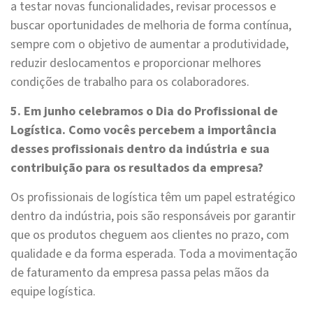
a testar novas funcionalidades, revisar processos e
buscar oportunidades de melhoria de forma contínua,
sempre com o objetivo de aumentar a produtividade,
reduzir deslocamentos e proporcionar melhores
condições de trabalho para os colaboradores.
5. Em junho celebramos o Dia do Profissional de
Logística. Como vocês percebem a importância
desses profissionais dentro da indústria e sua
contribuição para os resultados da empresa?
Os profissionais de logística têm um papel estratégico
dentro da indústria, pois são responsáveis por garantir
que os produtos cheguem aos clientes no prazo, com
qualidade e da forma esperada. Toda a movimentação
de faturamento da empresa passa pelas mãos da
equipe logística.