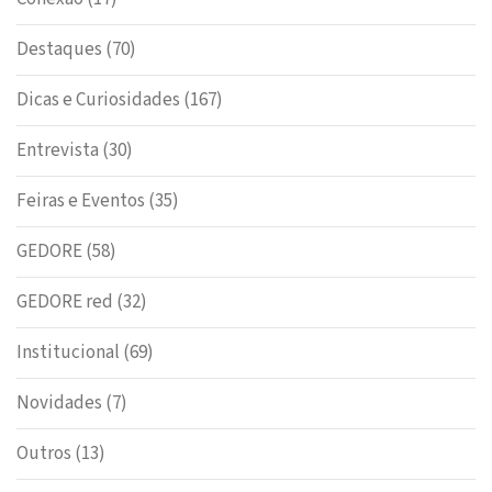
Destaques
(70)
Dicas e Curiosidades
(167)
Entrevista
(30)
Feiras e Eventos
(35)
GEDORE
(58)
GEDORE red
(32)
Institucional
(69)
Novidades
(7)
Outros
(13)