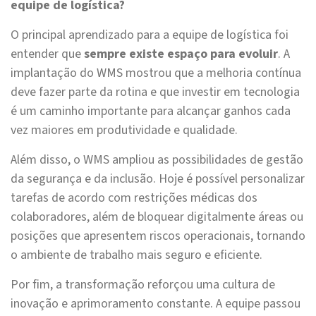
equipe de logística?
O principal aprendizado para a equipe de logística foi
entender que
sempre existe espaço para evoluir
. A
implantação do WMS mostrou que a melhoria contínua
deve fazer parte da rotina e que investir em tecnologia
é um caminho importante para alcançar ganhos cada
vez maiores em produtividade e qualidade.
Além disso, o WMS ampliou as possibilidades de gestão
da segurança e da inclusão. Hoje é possível personalizar
tarefas de acordo com restrições médicas dos
colaboradores, além de bloquear digitalmente áreas ou
posições que apresentem riscos operacionais, tornando
o ambiente de trabalho mais seguro e eficiente.
Por fim, a transformação reforçou uma cultura de
inovação e aprimoramento constante. A equipe passou