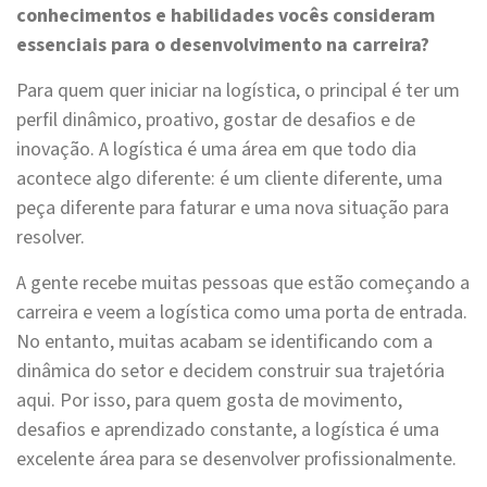
conhecimentos e habilidades vocês consideram
essenciais para o desenvolvimento na carreira?
Para quem quer iniciar na logística, o principal é ter um
perfil dinâmico, proativo, gostar de desafios e de
inovação. A logística é uma área em que todo dia
acontece algo diferente: é um cliente diferente, uma
peça diferente para faturar e uma nova situação para
resolver.
A gente recebe muitas pessoas que estão começando a
carreira e veem a logística como uma porta de entrada.
No entanto, muitas acabam se identificando com a
dinâmica do setor e decidem construir sua trajetória
aqui. Por isso, para quem gosta de movimento,
desafios e aprendizado constante, a logística é uma
excelente área para se desenvolver profissionalmente.