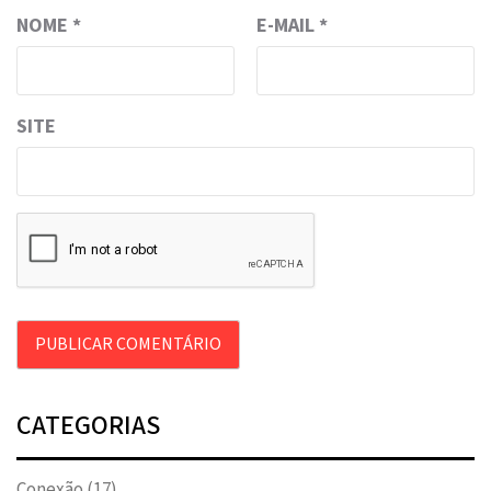
NOME
*
E-MAIL
*
SITE
CATEGORIAS
Conexão
(17)