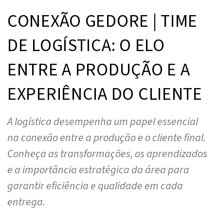
CONEXÃO GEDORE | TIME
DE LOGÍSTICA: O ELO
ENTRE A PRODUÇÃO E A
EXPERIÊNCIA DO CLIENTE
A logística desempenha um papel essencial
na conexão entre a produção e o cliente final.
Conheça as transformações, os aprendizados
e a importância estratégica da área para
garantir eficiência e qualidade em cada
entrega.