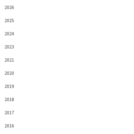
2026
2025
2024
2023
2021
2020
2019
2018
2017
2016