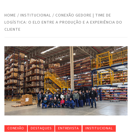
HOME
INSTITUCIONAL
CONEXÃO GEDORE | TIME DE
LOGÍSTICA: O ELO ENTRE A PRODUÇÃO E A EXPERIÊNCIA DO
CLIENTE
CONEXÃO
DESTAQUES
ENTREVISTA
INSTITUCIONAL