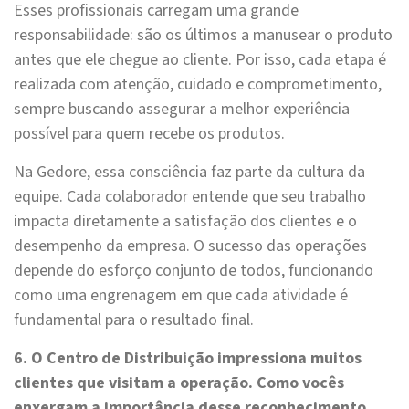
Esses profissionais carregam uma grande
responsabilidade: são os últimos a manusear o produto
antes que ele chegue ao cliente. Por isso, cada etapa é
realizada com atenção, cuidado e comprometimento,
sempre buscando assegurar a melhor experiência
possível para quem recebe os produtos.
Na Gedore, essa consciência faz parte da cultura da
equipe. Cada colaborador entende que seu trabalho
impacta diretamente a satisfação dos clientes e o
desempenho da empresa. O sucesso das operações
depende do esforço conjunto de todos, funcionando
como uma engrenagem em que cada atividade é
fundamental para o resultado final.
6. O Centro de Distribuição impressiona muitos
clientes que visitam a operação. Como vocês
enxergam a importância desse reconhecimento