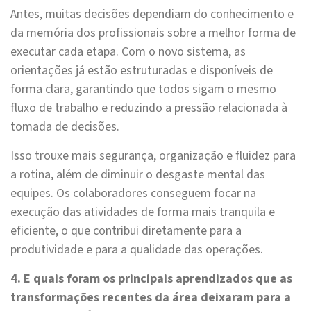
Antes, muitas decisões dependiam do conhecimento e
da memória dos profissionais sobre a melhor forma de
executar cada etapa. Com o novo sistema, as
orientações já estão estruturadas e disponíveis de
forma clara, garantindo que todos sigam o mesmo
fluxo de trabalho e reduzindo a pressão relacionada à
tomada de decisões.
Isso trouxe mais segurança, organização e fluidez para
a rotina, além de diminuir o desgaste mental das
equipes. Os colaboradores conseguem focar na
execução das atividades de forma mais tranquila e
eficiente, o que contribui diretamente para a
produtividade e para a qualidade das operações.
4. E quais foram os principais aprendizados que as
transformações recentes da área deixaram para a