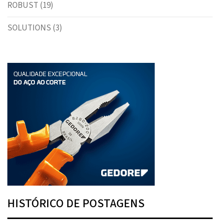
ROBUST
(19)
SOLUTIONS
(3)
HISTÓRICO DE POSTAGENS