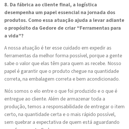
8. Da fábrica ao cliente final, a logística
desempenha um papel essencial na jornada dos
produtos. Como essa atuação ajuda a levar adiante
o propósito da Gedore de criar “Ferramentas para
a vida”?
A nossa atuação é ter esse cuidado em expedir as
ferramentas da melhor forma possível, porque a gente
sabe o valor que elas têm para quem as recebe. Nosso
papel é garantir que o produto chegue na quantidade
correta, na embalagem correta e bem acondicionado.
Nós somos o elo entre o que foi produzido e o que é
entregue ao cliente. Além de armazenar toda a
produção, temos a responsabilidade de entregar o item
certo, na quantidade certa e o mais rápido possível,
sem quebrar a expectativa de quem está aguardando