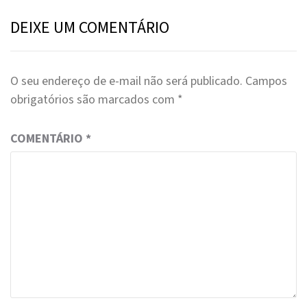
DEIXE UM COMENTÁRIO
O seu endereço de e-mail não será publicado.
Campos
obrigatórios são marcados com
*
COMENTÁRIO
*