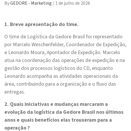
By
GEDORE - Marketing
/
1 de julho de 2026
1. Breve apresentação do time.
O time de Logística da Gedore Brasil foi representado
por Marcelo Weschenfelder, Coordenador de Expedição,
e Leonardo Moura, Apontador de Expedição. Marcelo
atua na coordenação das operações de expedição e na
gestão dos processos logísticos do CD, enquanto
Leonardo acompanha as atividades operacionais da
área, contribuindo para a organização e o fluxo das
entregas.
2. Quais iniciativas e mudanças marcaram a
evolução da logística da Gedore Brasil nos últimos
anos e quais benefícios elas trouxeram para a
operação ?