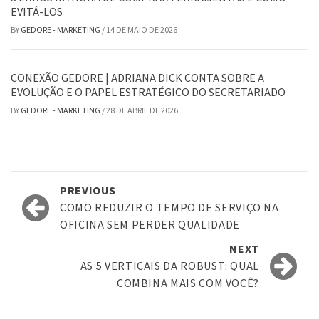
EVITÁ-LOS
BY
GEDORE - MARKETING
/
14 DE MAIO DE 2026
CONEXÃO GEDORE | ADRIANA DICK CONTA SOBRE A
EVOLUÇÃO E O PAPEL ESTRATÉGICO DO SECRETARIADO
BY
GEDORE - MARKETING
/
28 DE ABRIL DE 2026
Post
PREVIOUS
navigation
COMO REDUZIR O TEMPO DE SERVIÇO NA
OFICINA SEM PERDER QUALIDADE
NEXT
AS 5 VERTICAIS DA ROBUST: QUAL
COMBINA MAIS COM VOCÊ?