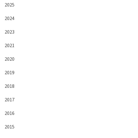
2025
2024
2023
2021
2020
2019
2018
2017
2016
2015