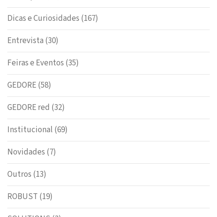
Dicas e Curiosidades
(167)
Entrevista
(30)
Feiras e Eventos
(35)
GEDORE
(58)
GEDORE red
(32)
Institucional
(69)
Novidades
(7)
Outros
(13)
ROBUST
(19)