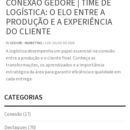
CONEXÃO GEDORE | TIME DE
LOGÍSTICA: O ELO ENTRE A
PRODUÇÃO E A EXPERIÊNCIA
DO CLIENTE
BY
GEDORE - MARKETING
/
1 DE JULHO DE 2026
A logística desempenha um papel essencial na conexão
entre a produção e o cliente final. Conheça as
transformações, os aprendizados e a importância
estratégica da área para garantir eficiência e qualidade em
cada entrega.
CATEGORIAS
Conexão
(17)
Destaques
(70)