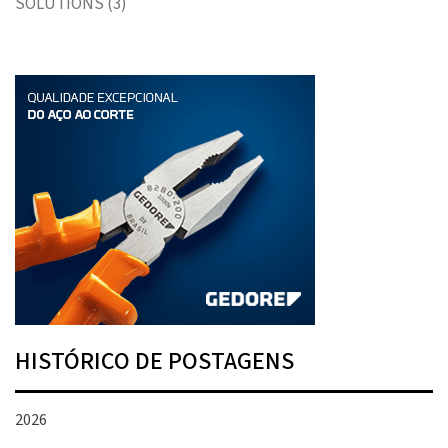
SOLUTIONS
(3)
HISTÓRICO DE POSTAGENS
2026