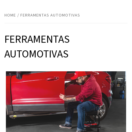
HOME
FERRAMENTAS AUTOMOTIVAS
FERRAMENTAS
AUTOMOTIVAS