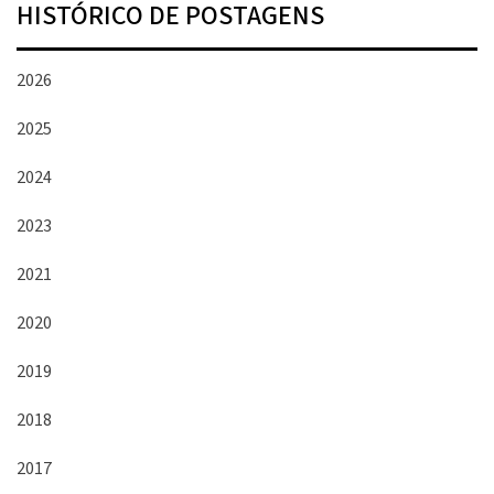
HISTÓRICO DE POSTAGENS
2026
2025
2024
2023
2021
2020
2019
2018
2017