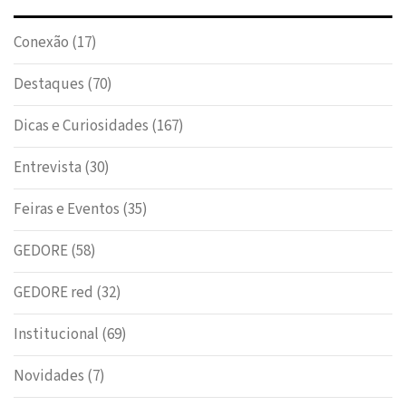
Conexão
(17)
Destaques
(70)
Dicas e Curiosidades
(167)
Entrevista
(30)
Feiras e Eventos
(35)
GEDORE
(58)
GEDORE red
(32)
Institucional
(69)
Novidades
(7)