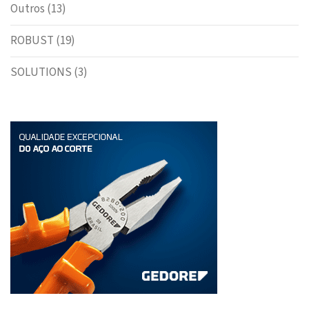
Outros
(13)
ROBUST
(19)
SOLUTIONS
(3)