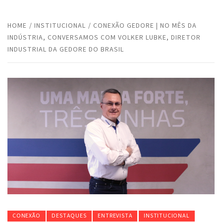
HOME
INSTITUCIONAL
CONEXÃO GEDORE | NO MÊS DA
INDÚSTRIA, CONVERSAMOS COM VOLKER LUBKE, DIRETOR
INDUSTRIAL DA GEDORE DO BRASIL
CONEXÃO
DESTAQUES
ENTREVISTA
INSTITUCIONAL