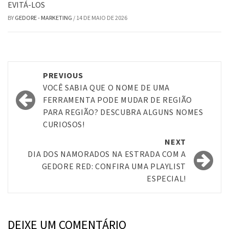
EVITÁ-LOS
BY
GEDORE - MARKETING
/
14 DE MAIO DE 2026
Post
PREVIOUS
navigation
VOCÊ SABIA QUE O NOME DE UMA
FERRAMENTA PODE MUDAR DE REGIÃO
PARA REGIÃO? DESCUBRA ALGUNS NOMES
CURIOSOS!
NEXT
DIA DOS NAMORADOS NA ESTRADA COM A
GEDORE RED: CONFIRA UMA PLAYLIST
ESPECIAL!
DEIXE UM COMENTÁRIO