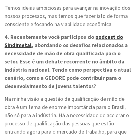
Temos ideias ambiciosas para avançar na inovação dos
nossos processos, mas temos que fazer isto de forma
consciente e focando na viabilidade econômica.
4. Recentemente você participou do
podcast do
Sindimetal
, abordando os desafios relacionados a
necessidade de mão de obra qualificada para o
setor. Esse é um debate recorrente no âmbito da
indústria nacional. Tendo como perspectiva o atual
cenário, como a GEDORE pode contribuir para o
desenvolvimento de jovens talento
s?
Na minha visão a questão de qualificação de mão de
obra é um tema de enorme importância para o Brasil,
não só para a indústria. Há a necessidade de acelerar o
processo de qualificação das pessoas que estão
entrando agora para o mercado de trabalho, para que