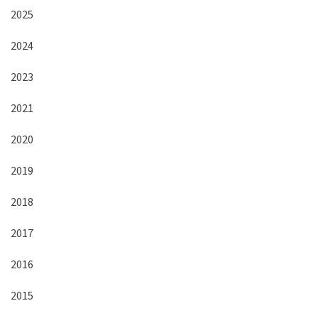
2025
2024
2023
2021
2020
2019
2018
2017
2016
2015