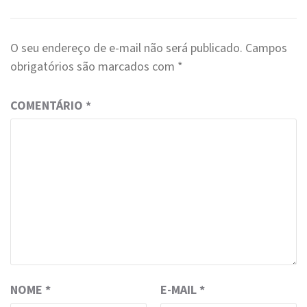
O seu endereço de e-mail não será publicado.
Campos
obrigatórios são marcados com
*
COMENTÁRIO
*
NOME
*
E-MAIL
*