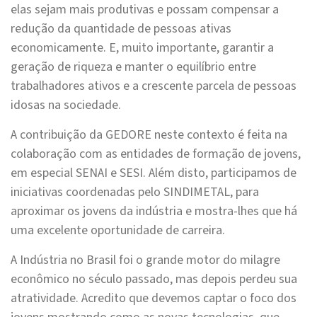
elas sejam mais produtivas e possam compensar a
redução da quantidade de pessoas ativas
economicamente. E, muito importante, garantir a
geração de riqueza e manter o equilíbrio entre
trabalhadores ativos e a crescente parcela de pessoas
idosas na sociedade.
A contribuição da GEDORE neste contexto é feita na
colaboração com as entidades de formação de jovens,
em especial SENAI e SESI. Além disto, participamos de
iniciativas coordenadas pelo SINDIMETAL, para
aproximar os jovens da indústria e mostra-lhes que há
uma excelente oportunidade de carreira.
A Indústria no Brasil foi o grande motor do milagre
econômico no século passado, mas depois perdeu sua
atratividade. Acredito que devemos captar o foco dos