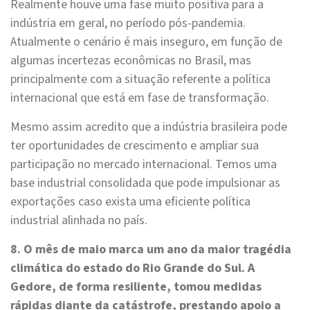
Realmente houve uma fase muito positiva para a
indústria em geral, no período pós-pandemia.
Atualmente o cenário é mais inseguro, em função de
algumas incertezas econômicas no Brasil, mas
principalmente com a situação referente a política
internacional que está em fase de transformação.
Mesmo assim acredito que a indústria brasileira pode
ter oportunidades de crescimento e ampliar sua
participação no mercado internacional. Temos uma
base industrial consolidada que pode impulsionar as
exportações caso exista uma eficiente política
industrial alinhada no país.
8. O mês de maio marca um ano da maior tragédia
climática do estado do Rio Grande do Sul. A
Gedore, de forma resiliente, tomou medidas
rápidas diante da catástrofe, prestando apoio a