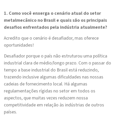
1. Como você enxerga o cenário atual do setor
metalmecânico no Brasil e quais são os principais
desafios enfrentados pela indústria atualmente?
Acredito que o cenário é desafiador, mas oferece
oportunidades!
Desafiador porque o país não estruturou uma política
industrial clara de médio/longo prazo. Com o passar do
tempo a base industrial do Brasil está reduzindo,
trazendo inclusive algumas dificuldades nas nossas
cadeias de fornecimento local. Há algumas
regulamentações rígidas no setor em todos os
aspectos, que muitas vezes reduzem nossa
competitividade em relação às indústrias de outros
países.