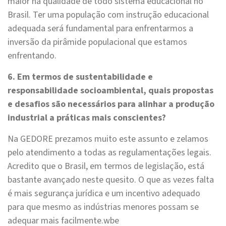
maior na qualidade de todo sistema educacional no
Brasil. Ter uma população com instrução educacional
adequada será fundamental para enfrentarmos a
inversão da pirâmide populacional que estamos
enfrentando.
6. Em termos de sustentabilidade e
responsabilidade socioambiental, quais propostas
e desafios são necessários para alinhar a produção
industrial a práticas mais conscientes?
Na GEDORE prezamos muito este assunto e zelamos
pelo atendimento a todas as regulamentações legais.
Acredito que o Brasil, em termos de legislação, está
bastante avançado neste quesito. O que as vezes falta
é mais segurança jurídica e um incentivo adequado
para que mesmo as indústrias menores possam se
adequar mais facilmente.wbe