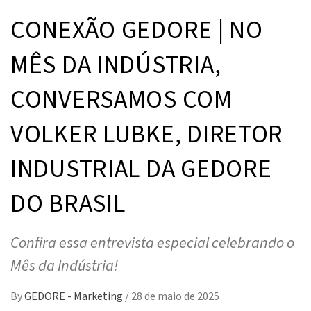
CONEXÃO GEDORE | NO
MÊS DA INDÚSTRIA,
CONVERSAMOS COM
VOLKER LUBKE, DIRETOR
INDUSTRIAL DA GEDORE
DO BRASIL
Confira essa entrevista especial celebrando o
Mês da Indústria!
By
GEDORE - Marketing
/
28 de maio de 2025