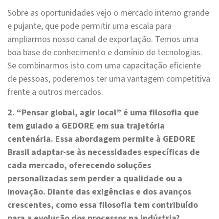
Sobre as oportunidades vejo o mercado interno grande
e pujante, que pode permitir uma escala para
ampliarmos nosso canal de exportação. Temos uma
boa base de conhecimento e domínio de tecnologias.
Se combinarmos isto com uma capacitação eficiente
de pessoas, poderemos ter uma vantagem competitiva
frente a outros mercados.
2. “Pensar global, agir local” é uma filosofia que
tem guiado a GEDORE em sua trajetória
centenária. Essa abordagem permite à GEDORE
Brasil adaptar-se às necessidades específicas de
cada mercado, oferecendo soluções
personalizadas sem perder a qualidade ou a
inovação. Diante das exigências e dos avanços
crescentes, como essa filosofia tem contribuído
para a evolução dos processos na indústria?