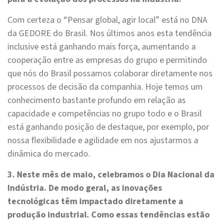
Com certeza o “Pensar global, agir local” está no DNA
da GEDORE do Brasil. Nos últimos anos esta tendência
inclusive está ganhando mais força, aumentando a
cooperação entre as empresas do grupo e permitindo
que nós do Brasil possamos colaborar diretamente nos
processos de decisão da companhia. Hoje temos um
conhecimento bastante profundo em relação as
capacidade e competências no grupo todo e o Brasil
está ganhando posição de destaque, por exemplo, por
nossa flexibilidade e agilidade em nos ajustarmos a
dinâmica do mercado.
3. Neste mês de maio, celebramos o Dia Nacional da
Indústria. De modo geral, as inovações
tecnológicas têm impactado diretamente a
produção industrial. Como essas tendências estão