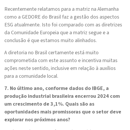
Recentemente relatamos para a matriz na Alemanha
como a GEDORE do Brasil faz a gestão dos aspectos
ESG atualmente. Isto foi comparado com as diretrizes
da Comunidade Europeia que a matriz segue e a
conclusão é que estamos muito alinhados.
A diretoria no Brasil certamente está muito
comprometida com este assunto e incentiva muitas
ações neste sentido, inclusive em relação à auxílios
para a comunidade local.
7. No último ano, conforme dados do IBGE, a
produção industrial brasileira encerrou 2024 com
um crescimento de 3,1%. Quais são as
oportunidades mais promissoras que o setor deve
explorar nos próximos anos?