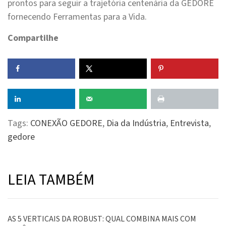
prontos para seguir a trajetória centenária da GEDORE
fornecendo Ferramentas para a Vida.
Compartilhe
Tags:
CONEXÃO GEDORE
,
Dia da Indústria
,
Entrevista
,
gedore
LEIA TAMBÉM
AS 5 VERTICAIS DA ROBUST: QUAL COMBINA MAIS COM