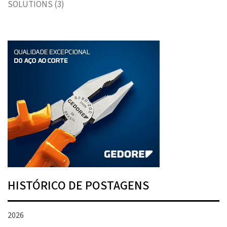
SOLUTIONS
(3)
HISTÓRICO DE POSTAGENS
2026