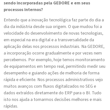
sendo incorporadas pela GEDORE e em seus
processos internos?
Entendo que a inovação tecnológica faz parte do dia a
dia da indústria desde sua origem. O que mudou foi a
velocidade do desenvolvimento de novas tecnologias,
em especial na era digital e a transversalidade da
aplicação delas nos processos industriais. Na GEDORE,
a incorporação ocorre gradualmente e por vezes nem
percebemos. Por exemplo, hoje temos monitoramento
de equipamentos em tempo real, permitindo medir seu
desempenho e guiando ações de melhoria de forma
rápida e eficiente. Nos processos administrativos vejo
muitos avanços com fluxos digitalizados no SEG e
dados extraídos diretamente do ERP para o BI. Tudo
isto nos ajuda a tomarmos decisões melhores e mais
rápidas.