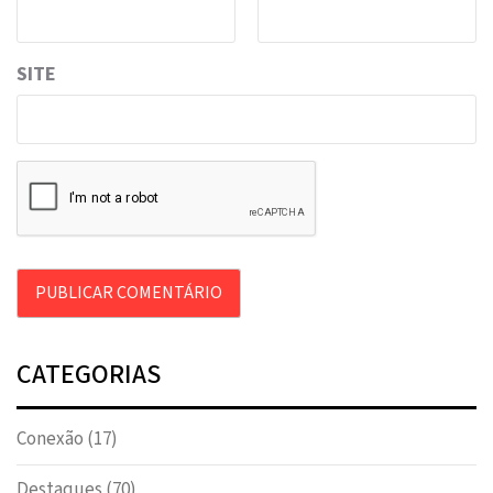
SITE
CATEGORIAS
Conexão
(17)
Destaques
(70)