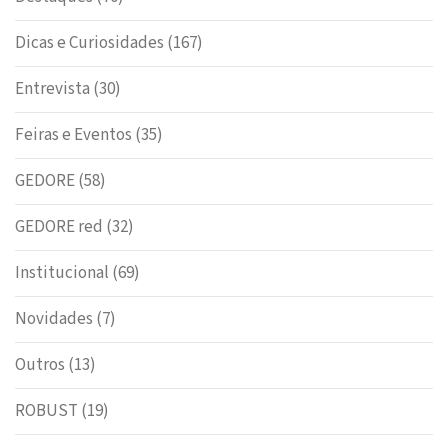
Dicas e Curiosidades
(167)
Entrevista
(30)
Feiras e Eventos
(35)
GEDORE
(58)
GEDORE red
(32)
Institucional
(69)
Novidades
(7)
Outros
(13)
ROBUST
(19)