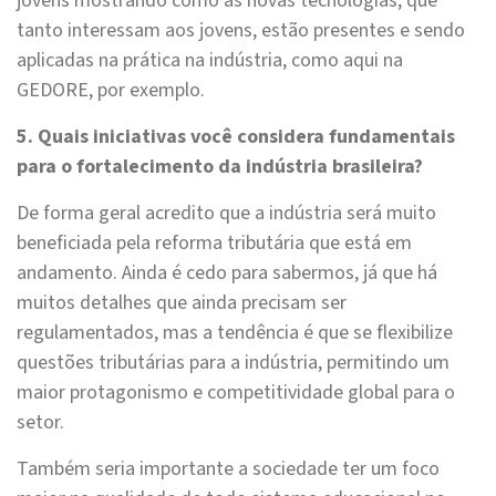
jovens mostrando como as novas tecnologias, que
tanto interessam aos jovens, estão presentes e sendo
aplicadas na prática na indústria, como aqui na
GEDORE, por exemplo.
5. Quais iniciativas você considera fundamentais
para o fortalecimento da indústria brasileira?
De forma geral acredito que a indústria será muito
beneficiada pela reforma tributária que está em
andamento. Ainda é cedo para sabermos, já que há
muitos detalhes que ainda precisam ser
regulamentados, mas a tendência é que se flexibilize
questões tributárias para a indústria, permitindo um
maior protagonismo e competitividade global para o
setor.
Também seria importante a sociedade ter um foco