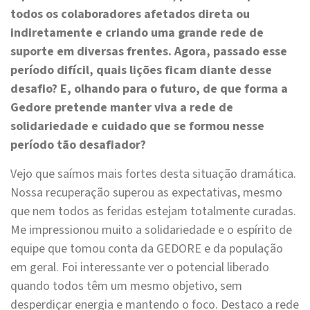
todos os colaboradores afetados direta ou
indiretamente e criando uma grande rede de
suporte em diversas frentes. Agora, passado esse
período difícil, quais lições ficam diante desse
desafio? E, olhando para o futuro, de que forma a
Gedore pretende manter viva a rede de
solidariedade e cuidado que se formou nesse
período tão desafiador?
Vejo que saímos mais fortes desta situação dramática.
Nossa recuperação superou as expectativas, mesmo
que nem todos as feridas estejam totalmente curadas.
Me impressionou muito a solidariedade e o espírito de
equipe que tomou conta da GEDORE e da população
em geral. Foi interessante ver o potencial liberado
quando todos têm um mesmo objetivo, sem
desperdiçar energia e mantendo o foco. Destaco a rede