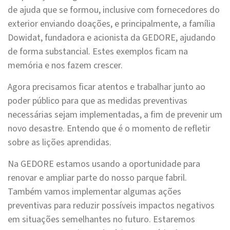
de ajuda que se formou, inclusive com fornecedores do
exterior enviando doações, e principalmente, a família
Dowidat, fundadora e acionista da GEDORE, ajudando
de forma substancial. Estes exemplos ficam na
memória e nos fazem crescer.
Agora precisamos ficar atentos e trabalhar junto ao
poder público para que as medidas preventivas
necessárias sejam implementadas, a fim de prevenir um
novo desastre. Entendo que é o momento de refletir
sobre as lições aprendidas.
Na GEDORE estamos usando a oportunidade para
renovar e ampliar parte do nosso parque fabril.
Também vamos implementar algumas ações
preventivas para reduzir possíveis impactos negativos
em situações semelhantes no futuro. Estaremos