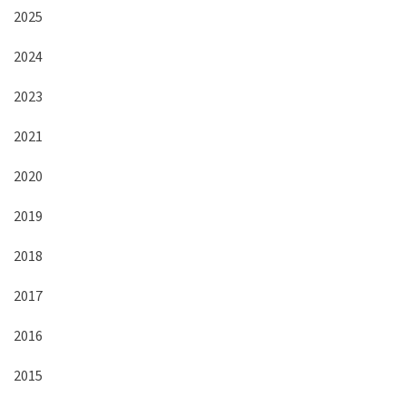
2025
2024
2023
2021
2020
2019
2018
2017
2016
2015