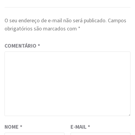
O seu endereço de e-mail não será publicado.
Campos
obrigatórios são marcados com
*
COMENTÁRIO
*
NOME
*
E-MAIL
*