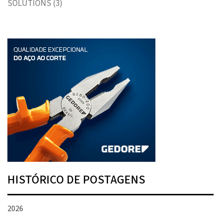
SOLUTIONS
(3)
HISTÓRICO DE POSTAGENS
2026