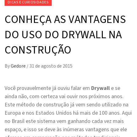
DICAS E CURIOSIDADES
CONHEÇA AS VANTAGENS
DO USO DO DRYWALL NA
CONSTRUÇÃO
By
Gedore
/
31 de agosto de 2015
Você provavelmente já ouviu falar em
Drywall
e se
ainda não, com certeza vai ouvir nos próximos anos.
Este método de construção já vem sendo utilizado na
Europa e nos Estados Unidos há mais de 100 anos. Aqui
no Brasil este sistema vem ganhando cada vez mais
espaço, e isso se deve às inúmeras vantagens que ele