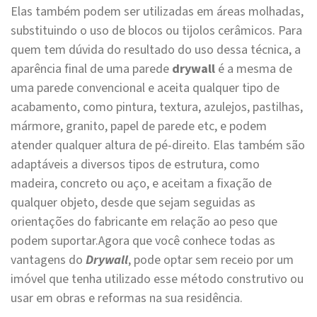
Elas também podem ser utilizadas em áreas molhadas,
substituindo o uso de blocos ou tijolos cerâmicos. Para
quem tem dúvida do resultado do uso dessa técnica, a
aparência final de uma parede
drywall
é a mesma de
uma parede convencional e aceita qualquer tipo de
acabamento, como pintura, textura, azulejos, pastilhas,
mármore, granito, papel de parede etc, e podem
atender qualquer altura de pé-direito. Elas também são
adaptáveis a diversos tipos de estrutura, como
madeira, concreto ou aço, e aceitam a fixação de
qualquer objeto, desde que sejam seguidas as
orientações do fabricante em relação ao peso que
podem suportar.Agora que você conhece todas as
vantagens do
Drywall
, pode optar sem receio por um
imóvel que tenha utilizado esse método construtivo ou
usar em obras e reformas na sua residência.