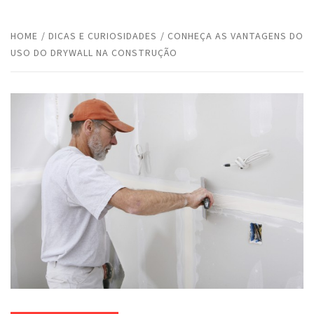
HOME
DICAS E CURIOSIDADES
CONHEÇA AS VANTAGENS DO
USO DO DRYWALL NA CONSTRUÇÃO