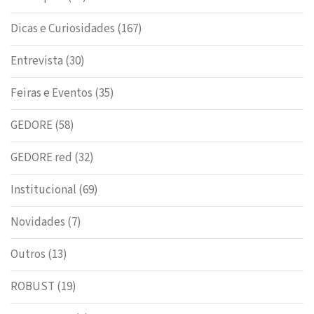
Dicas e Curiosidades
(167)
Entrevista
(30)
Feiras e Eventos
(35)
GEDORE
(58)
GEDORE red
(32)
Institucional
(69)
Novidades
(7)
Outros
(13)
ROBUST
(19)