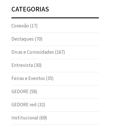
CATEGORIAS
Conexão
(17)
Destaques
(70)
Dicas e Curiosidades
(167)
Entrevista
(30)
Feiras e Eventos
(35)
GEDORE
(58)
GEDORE red
(32)
Institucional
(69)