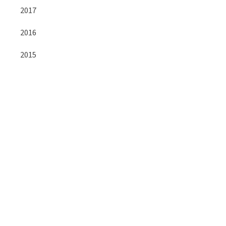
2017
2016
2015