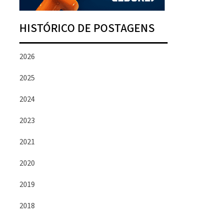
HISTÓRICO DE POSTAGENS
2026
2025
2024
2023
2021
2020
2019
2018