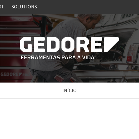
ST
SOLUTIONS
INÍCIO