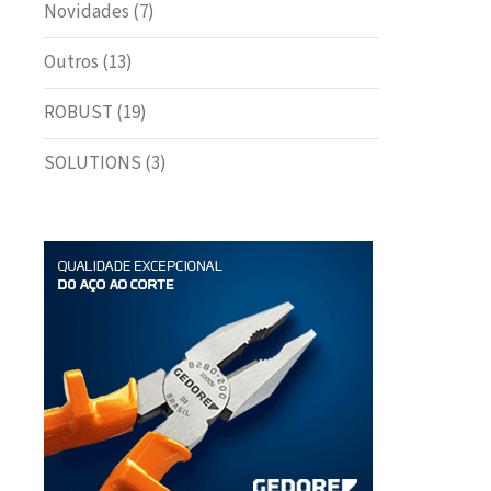
Novidades
(7)
Outros
(13)
ROBUST
(19)
SOLUTIONS
(3)