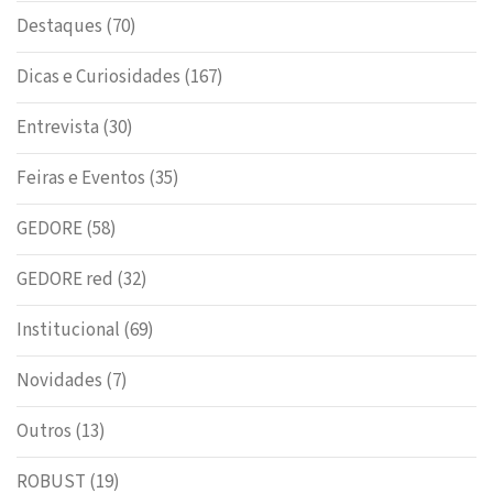
Destaques
(70)
Dicas e Curiosidades
(167)
Entrevista
(30)
Feiras e Eventos
(35)
GEDORE
(58)
GEDORE red
(32)
Institucional
(69)
Novidades
(7)
Outros
(13)
ROBUST
(19)