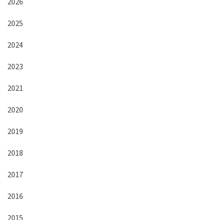
2026
2025
2024
2023
2021
2020
2019
2018
2017
2016
2015