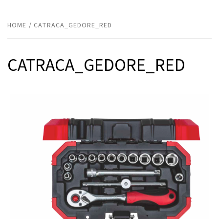
HOME
CATRACA_GEDORE_RED
CATRACA_GEDORE_RED