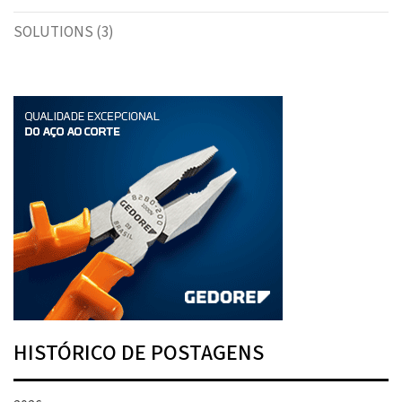
SOLUTIONS
(3)
HISTÓRICO DE POSTAGENS