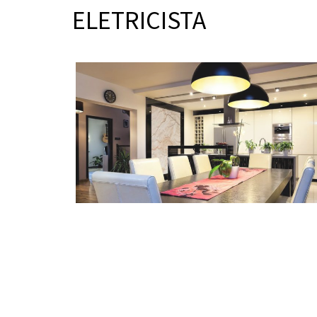
ELETRICISTA