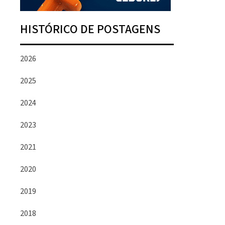
HISTÓRICO DE POSTAGENS
2026
2025
2024
2023
2021
2020
2019
2018