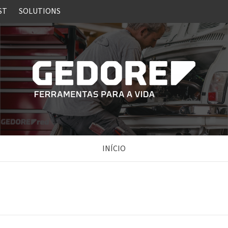
ST
SOLUTIONS
INÍCIO