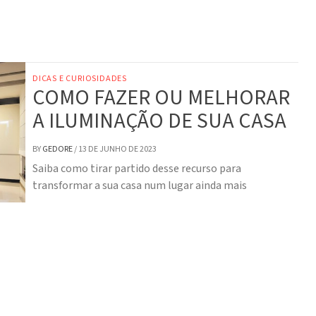
DICAS E CURIOSIDADES
COMO FAZER OU MELHORAR
A ILUMINAÇÃO DE SUA CASA
BY
GEDORE
/
13 DE JUNHO DE 2023
Saiba como tirar partido desse recurso para
transformar a sua casa num lugar ainda mais