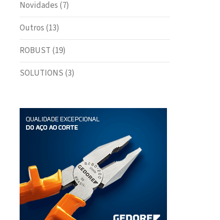
Novidades
(7)
Outros
(13)
ROBUST
(19)
SOLUTIONS
(3)