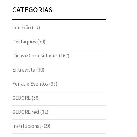
CATEGORIAS
Conexão
(17)
Destaques
(70)
Dicas e Curiosidades
(167)
Entrevista
(30)
Feiras e Eventos
(35)
GEDORE
(58)
GEDORE red
(32)
Institucional
(69)