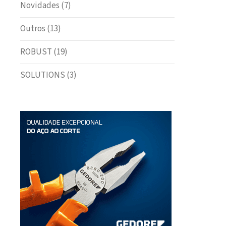
Novidades
(7)
Outros
(13)
ROBUST
(19)
SOLUTIONS
(3)