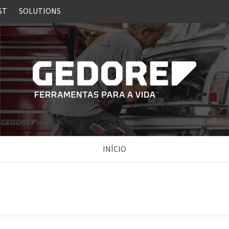
ST
SOLUTIONS
INÍCIO