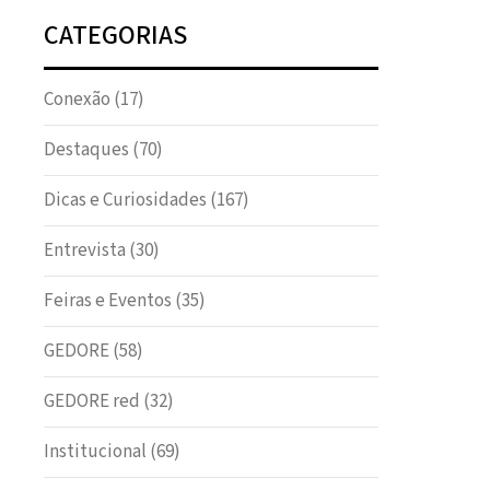
CATEGORIAS
Conexão
(17)
Destaques
(70)
Dicas e Curiosidades
(167)
Entrevista
(30)
Feiras e Eventos
(35)
GEDORE
(58)
GEDORE red
(32)
Institucional
(69)