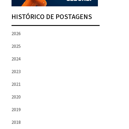
HISTÓRICO DE POSTAGENS
2026
2025
2024
2023
2021
2020
2019
2018