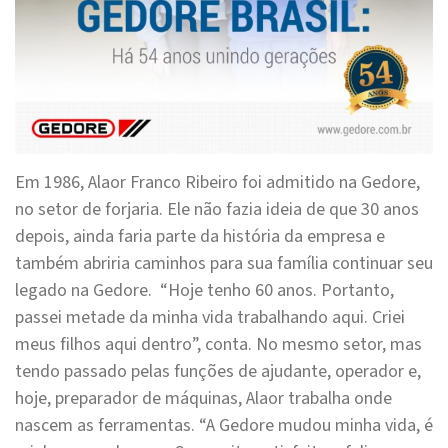
Em 1986, Alaor Franco Ribeiro foi admitido na
Gedore
,
no setor de forjaria. Ele não fazia ideia de que 30 anos
depois, ainda faria parte da história da empresa e
também abriria caminhos para sua família continuar seu
legado na
Gedore
. “Hoje tenho 60 anos. Portanto,
passei metade da minha vida trabalhando aqui. Criei
meus filhos aqui dentro”, conta. No mesmo setor, mas
tendo passado pelas funções de ajudante, operador e,
hoje, preparador de máquinas, Alaor trabalha onde
nascem as ferramentas. “A
Gedore
mudou minha vida, é