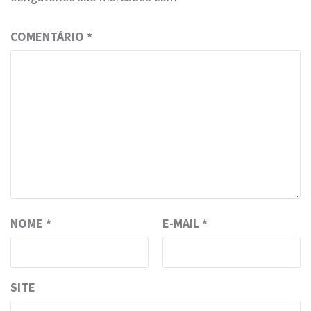
COMENTÁRIO
*
NOME
*
E-MAIL
*
SITE