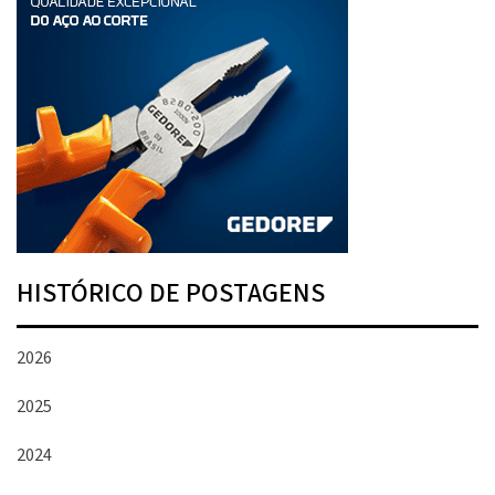
HISTÓRICO DE POSTAGENS
2026
2025
2024