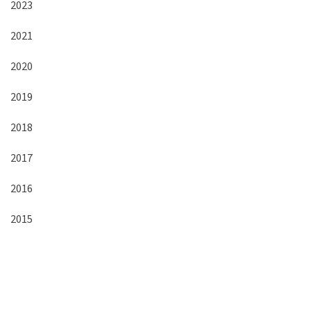
2023
2021
2020
2019
2018
2017
2016
2015