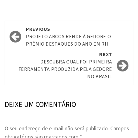
Post
PREVIOUS
navigation
PROJETO ARCOS RENDE À GEDORE O
PRÊMIO DESTAQUES DO ANO EM RH
NEXT
DESCUBRA QUAL FOI PRIMEIRA
FERRAMENTA PRODUZIDA PELA GEDORE
NO BRASIL
DEIXE UM COMENTÁRIO
O seu endereço de e-mail não será publicado.
Campos
obrigatórios são marcados com
*