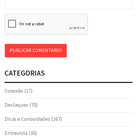
CATEGORIAS
Conexão
(17)
Destaques
(70)
Dicas e Curiosidades
(167)
Entrevista
(30)