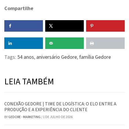
Compartilhe
Tags:
54 anos
,
aniversário Gedore
,
família Gedore
LEIA TAMBÉM
CONEXÃO GEDORE | TIME DE LOGÍSTICA: O ELO ENTRE A
PRODUÇÃO E A EXPERIÊNCIA DO CLIENTE
BY
GEDORE - MARKETING
/
1 DE JULHO DE 2026