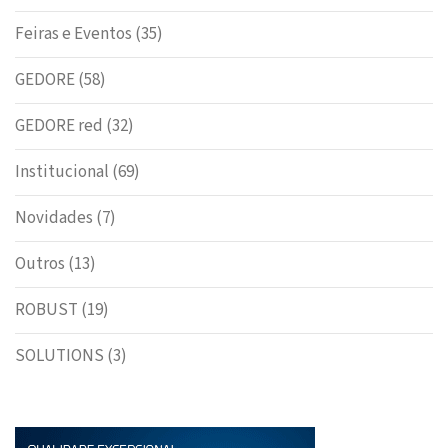
Feiras e Eventos
(35)
GEDORE
(58)
GEDORE red
(32)
Institucional
(69)
Novidades
(7)
Outros
(13)
ROBUST
(19)
SOLUTIONS
(3)