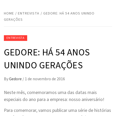
HOME
ENTREVISTA
GEDORE: HÁ 54 ANOS UNINDO
GERAÇÕES
ENTREVISTA
GEDORE: HÁ 54 ANOS
UNINDO GERAÇÕES
By
Gedore
/
1 de novembro de 2016
Neste mês, comemoramos uma das datas mais
especiais do ano para a empresa: nosso aniversário!
Para comemorar, vamos publicar uma série de histórias