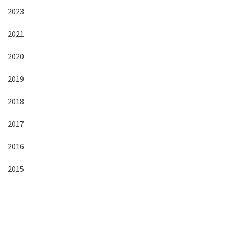
2023
2021
2020
2019
2018
2017
2016
2015