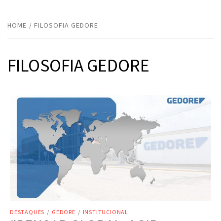
HOME
FILOSOFIA GEDORE
FILOSOFIA GEDORE
DESTAQUES
/
GEDORE
/
INSTITUCIONAL