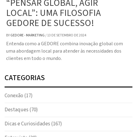
“PENSAR GLOBAL, AGIR
LOCAL”: UMA FILOSOFIA
GEDORE DE SUCESSO!
BY
GEDORE - MARKETING
/
13 DE SETEMBRO DE 2024
Entenda como a GEDORE combina inovação global com
uma abordagem local para atender às necessidades dos
clientes em todo o mundo.
CATEGORIAS
Conexão
(17)
Destaques
(70)
Dicas e Curiosidades
(167)