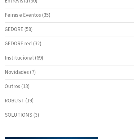
Entrevista
(30)
Feiras e Eventos
(35)
GEDORE
(58)
GEDORE red
(32)
Institucional
(69)
Novidades
(7)
Outros
(13)
ROBUST
(19)
SOLUTIONS
(3)