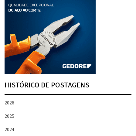
HISTÓRICO DE POSTAGENS
2026
2025
2024