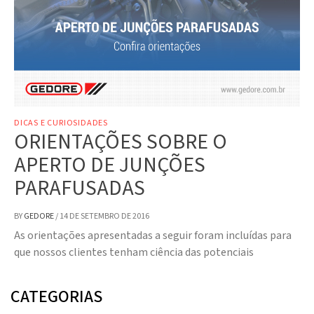
DICAS E CURIOSIDADES
ORIENTAÇÕES SOBRE O
APERTO DE JUNÇÕES
PARAFUSADAS
BY
GEDORE
/
14 DE SETEMBRO DE 2016
As orientações apresentadas a seguir foram incluídas para
que nossos clientes tenham ciência das potenciais
CATEGORIAS