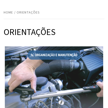
HOME
ORIENTAÇÕES
ORIENTAÇÕES