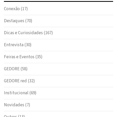
Conexão
(17)
Destaques
(70)
Dicas e Curiosidades
(167)
Entrevista
(30)
Feiras e Eventos
(35)
GEDORE
(58)
GEDORE red
(32)
Institucional
(69)
Novidades
(7)