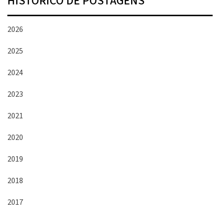
HISTÓRICO DE POSTAGENS
2026
2025
2024
2023
2021
2020
2019
2018
2017