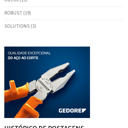
Outros
(13)
ROBUST
(19)
SOLUTIONS
(3)