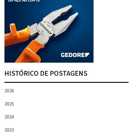
HISTÓRICO DE POSTAGENS
2026
2025
2024
2023