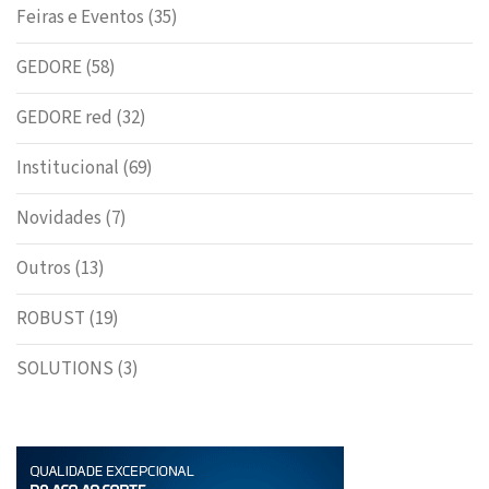
Feiras e Eventos
(35)
GEDORE
(58)
GEDORE red
(32)
Institucional
(69)
Novidades
(7)
Outros
(13)
ROBUST
(19)
SOLUTIONS
(3)