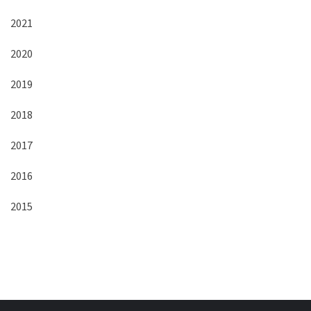
2021
2020
2019
2018
2017
2016
2015