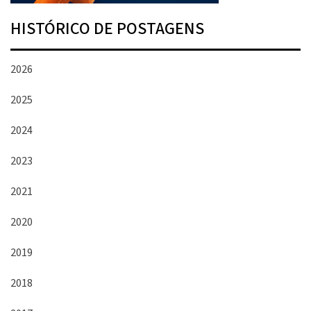
HISTÓRICO DE POSTAGENS
2026
2025
2024
2023
2021
2020
2019
2018