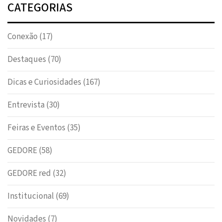
CATEGORIAS
Conexão
(17)
Destaques
(70)
Dicas e Curiosidades
(167)
Entrevista
(30)
Feiras e Eventos
(35)
GEDORE
(58)
GEDORE red
(32)
Institucional
(69)
Novidades
(7)