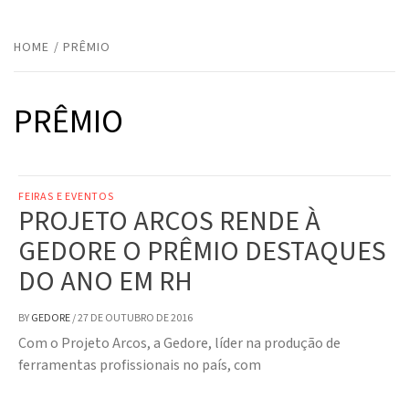
HOME
PRÊMIO
PRÊMIO
FEIRAS E EVENTOS
PROJETO ARCOS RENDE À
GEDORE O PRÊMIO DESTAQUES
DO ANO EM RH
BY
GEDORE
/
27 DE OUTUBRO DE 2016
Com o Projeto Arcos, a Gedore, líder na produção de
ferramentas profissionais no país, com