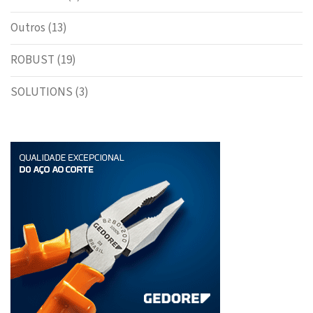
Outros
(13)
ROBUST
(19)
SOLUTIONS
(3)