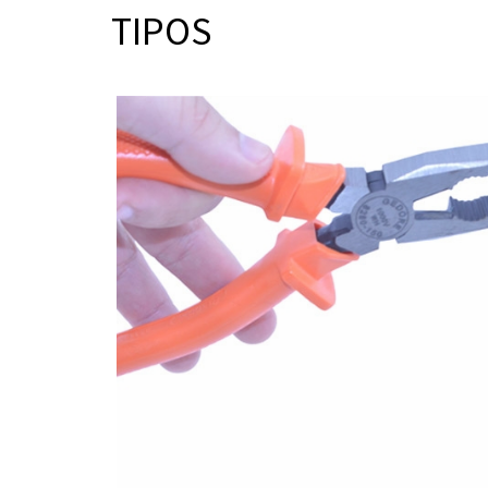
TIPOS