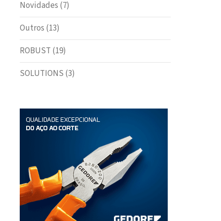
Novidades
(7)
Outros
(13)
ROBUST
(19)
SOLUTIONS
(3)