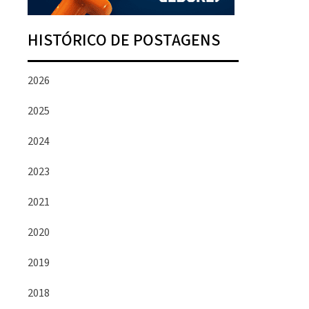
HISTÓRICO DE POSTAGENS
2026
2025
2024
2023
2021
2020
2019
2018