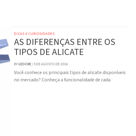
DICAS E CURIOSIDADES
AS DIFERENÇAS ENTRE OS
TIPOS DE ALICATE
BY
GEDORE
/
5 DE AGOSTO DE 2016
Você conhece os principais tipos de alicate disponíveis
no mercado? Conheça a funcionalidade de cada