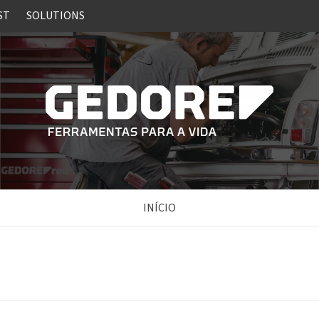
ST
SOLUTIONS
INÍCIO