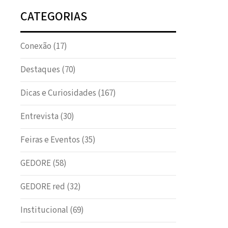
CATEGORIAS
Conexão
(17)
Destaques
(70)
Dicas e Curiosidades
(167)
Entrevista
(30)
Feiras e Eventos
(35)
GEDORE
(58)
GEDORE red
(32)
Institucional
(69)