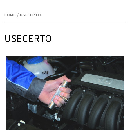
HOME
USECERTO
USECERTO