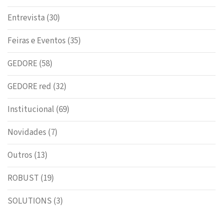
Entrevista
(30)
Feiras e Eventos
(35)
GEDORE
(58)
GEDORE red
(32)
Institucional
(69)
Novidades
(7)
Outros
(13)
ROBUST
(19)
SOLUTIONS
(3)