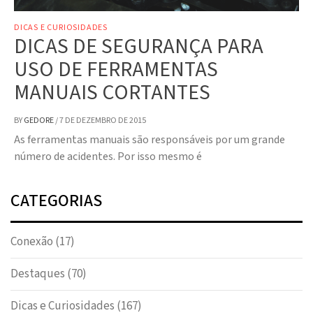
DICAS E CURIOSIDADES
DICAS DE SEGURANÇA PARA
USO DE FERRAMENTAS
MANUAIS CORTANTES
BY
GEDORE
/
7 DE DEZEMBRO DE 2015
As ferramentas manuais são responsáveis por um grande
número de acidentes. Por isso mesmo é
CATEGORIAS
Conexão
(17)
Destaques
(70)
Dicas e Curiosidades
(167)