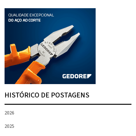
HISTÓRICO DE POSTAGENS
2026
2025