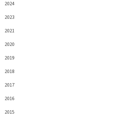
2024
2023
2021
2020
2019
2018
2017
2016
2015