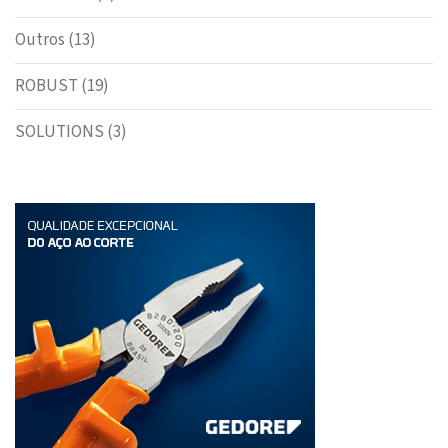
Outros
(13)
ROBUST
(19)
SOLUTIONS
(3)