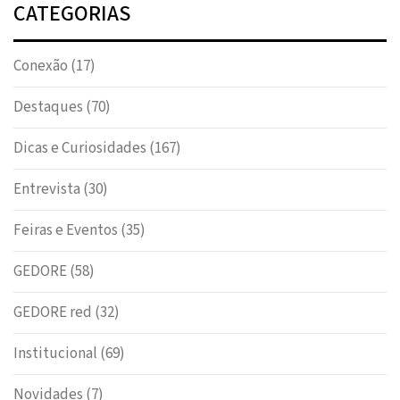
CATEGORIAS
Conexão
(17)
Destaques
(70)
Dicas e Curiosidades
(167)
Entrevista
(30)
Feiras e Eventos
(35)
GEDORE
(58)
GEDORE red
(32)
Institucional
(69)
Novidades
(7)