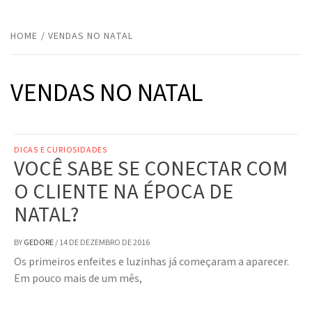
HOME
VENDAS NO NATAL
VENDAS NO NATAL
DICAS E CURIOSIDADES
VOCÊ SABE SE CONECTAR COM
O CLIENTE NA ÉPOCA DE
NATAL?
BY
GEDORE
/
14 DE DEZEMBRO DE 2016
Os primeiros enfeites e luzinhas já começaram a aparecer.
Em pouco mais de um mês,